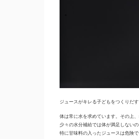
ジュースがキレる子どもをつくりだす
体は常に水を求めています。その上、
少々の水分補給では体が満足しないの
特に甘味料の入ったジュースは危険で