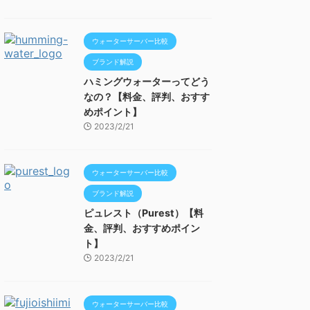
ウォーターサーバー比較
ブランド解説
ハミングウォーターってどう
なの？【料金、評判、おすす
めポイント】
2023/2/21
ウォーターサーバー比較
ブランド解説
ピュレスト（Purest）【料
金、評判、おすすめポイン
ト】
2023/2/21
ウォーターサーバー比較