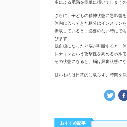
多による肥満を簡単に招いてしまうの
さらに、子どもの精神状態に悪影響を
体内に入ってきた糖分はインスリンを
摂取していると、必要のない時にでも
びます。
低血糖になったと脳が判断すると、体
レナリンという攻撃性を高めるホルモ
その状態になると、脳は興奮状態にな
甘いものは日常的に取らず、時間を決
おすすめ記事