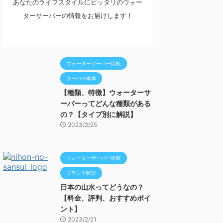
あなたのライフスタイルにピッタリのウォー
ターサーバーの情報をお届けします！
ウォーターサーバー比較
サーバー本体
【種類、特徴】ウォーターサ
ーバーってどんな種類がある
の？【タイプ別に解説】
2023/2/25
ウォーターサーバー比較
ブランド解説
日本の山水ってどうなの？
【料金、評判、おすすめポイ
ント】
2023/2/21