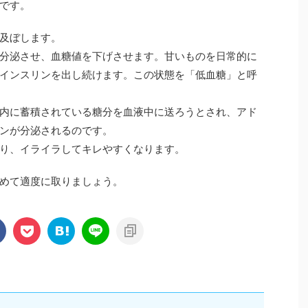
です。
及ぼします。
分泌させ、血糖値を下げさせます。甘いものを日常的に
インスリンを出し続けます。この状態を「低血糖」と呼
内に蓄積されている糖分を血液中に送ろうとされ、アド
ンが分泌されるのです。
り、イライラしてキレやすくなります。
めて適度に取りましょう。