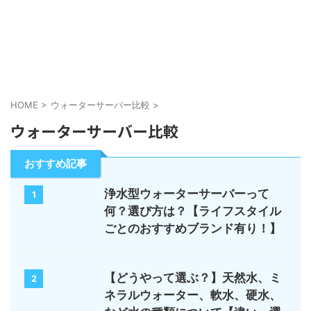
HOME
>
ウォーターサーバー比較
>
ウォーターサーバー比較
おすすめ記事
浄水型ウォーターサーバーって
1
何？選び方は？【ライフスタイル
ごとのおすすめブランド有り！】
【どうやって選ぶ？】天然水、ミ
2
ネラルウォーター、軟水、硬水、