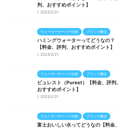
判、おすすめポイント】
2023/2/21
ウォーターサーバー比較
ブランド解説
ハミングウォーターってどうなの？
【料金、評判、おすすめポイント】
2023/2/21
ウォーターサーバー比較
ブランド解説
ピュレスト（Purest）【料金、評判、
おすすめポイント】
2023/2/21
ウォーターサーバー比較
ブランド解説
富士おいしい水ってどうなの【料金、