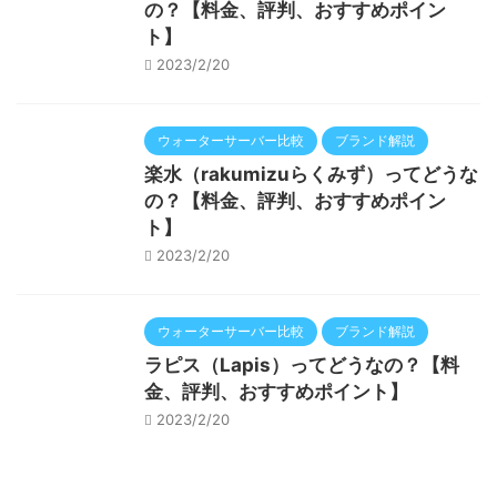
の？【料金、評判、おすすめポイン
ト】
2023/2/20
ウォーターサーバー比較
ブランド解説
楽水（rakumizuらくみず）ってどうな
の？【料金、評判、おすすめポイン
ト】
2023/2/20
ウォーターサーバー比較
ブランド解説
ラピス（Lapis）ってどうなの？【料
金、評判、おすすめポイント】
2023/2/20