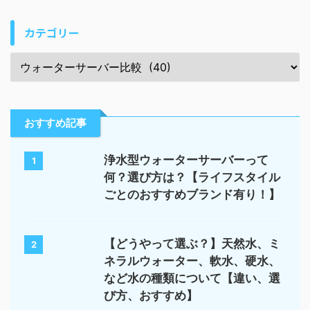
カテゴリー
おすすめ記事
浄水型ウォーターサーバーって
1
何？選び方は？【ライフスタイル
ごとのおすすめブランド有り！】
【どうやって選ぶ？】天然水、ミ
2
ネラルウォーター、軟水、硬水、
など水の種類について【違い、選
び方、おすすめ】