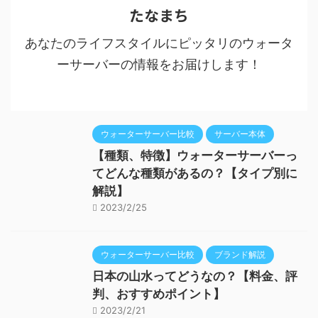
たなまち
あなたのライフスタイルにピッタリのウォータ
ーサーバーの情報をお届けします！
ウォーターサーバー比較
サーバー本体
【種類、特徴】ウォーターサーバーっ
てどんな種類があるの？【タイプ別に
解説】
2023/2/25
ウォーターサーバー比較
ブランド解説
日本の山水ってどうなの？【料金、評
判、おすすめポイント】
2023/2/21