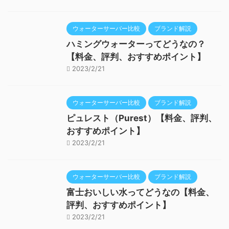
ウォーターサーバー比較
ブランド解説
ハミングウォーターってどうなの？
【料金、評判、おすすめポイント】
2023/2/21
ウォーターサーバー比較
ブランド解説
ピュレスト（Purest）【料金、評判、
おすすめポイント】
2023/2/21
ウォーターサーバー比較
ブランド解説
富士おいしい水ってどうなの【料金、
評判、おすすめポイント】
2023/2/21