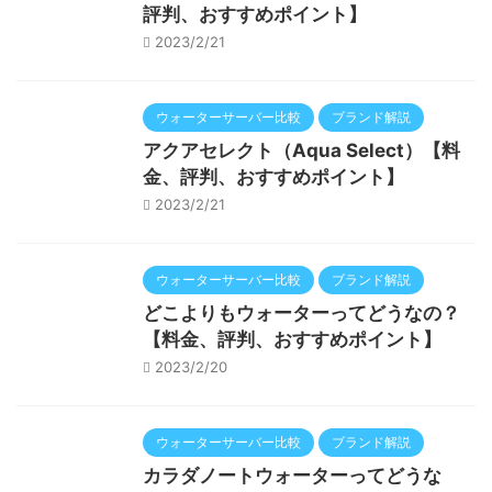
評判、おすすめポイント】
2023/2/21
ウォーターサーバー比較
ブランド解説
アクアセレクト（Aqua Select）【料
金、評判、おすすめポイント】
2023/2/21
ウォーターサーバー比較
ブランド解説
どこよりもウォーターってどうなの？
【料金、評判、おすすめポイント】
2023/2/20
ウォーターサーバー比較
ブランド解説
カラダノートウォーターってどうな