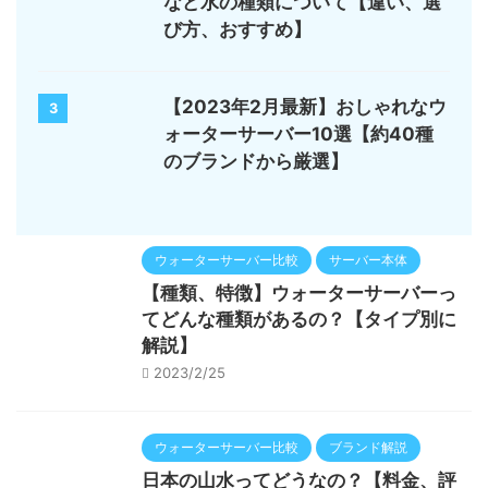
など水の種類について【違い、選
び方、おすすめ】
【2023年2月最新】おしゃれなウ
3
ォーターサーバー10選【約40種
のブランドから厳選】
ウォーターサーバー比較
サーバー本体
【種類、特徴】ウォーターサーバーっ
てどんな種類があるの？【タイプ別に
解説】
2023/2/25
ウォーターサーバー比較
ブランド解説
日本の山水ってどうなの？【料金、評