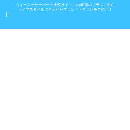
ウォーターサーバーの比較サイト。約40種のブランドから
ライフスタイルに合わせたブランド・プランをご紹介！