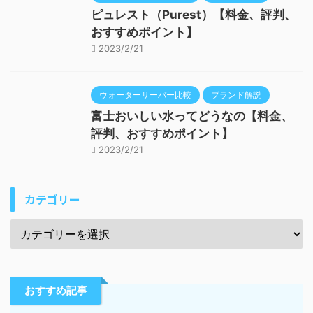
ピュレスト（Purest）【料金、評判、
おすすめポイント】
2023/2/21
ウォーターサーバー比較
ブランド解説
富士おいしい水ってどうなの【料金、
評判、おすすめポイント】
2023/2/21
カテゴリー
おすすめ記事