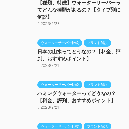
【種類、特徴】ウォーターサーバーっ
てどんな種類があるの？【タイプ別に
解説】
2023/2/25
ウォーターサーバー比較
ブランド解説
日本の山水ってどうなの？【料金、評
判、おすすめポイント】
2023/2/21
ウォーターサーバー比較
ブランド解説
ハミングウォーターってどうなの？
【料金、評判、おすすめポイント】
2023/2/21
ウォーターサーバー比較
ブランド解説