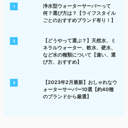
浄水型ウォーターサーバーって
1
何？選び方は？【ライフスタイル
ごとのおすすめブランド有り！】
【どうやって選ぶ？】天然水、ミ
2
ネラルウォーター、軟水、硬水、
など水の種類について【違い、選
び方、おすすめ】
【2023年2月最新】おしゃれなウ
3
ォーターサーバー10選【約40種
のブランドから厳選】