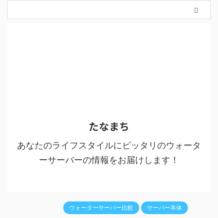
たなまち
あなたのライフスタイルにピッタリのウォータ
ーサーバーの情報をお届けします！
ウォーターサーバー比較
サーバー本体