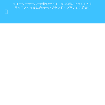
ウォーターサーバーの比較サイト。約40種のブランドから
ライフスタイルに合わせたブランド・プランをご紹介！