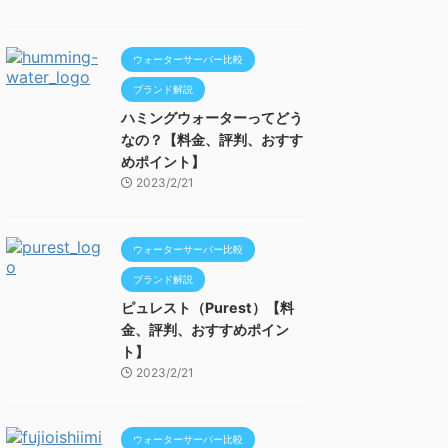
ウォーターサーバー比較
ブランド解説
ハミングウォーターってどう
なの？【料金、評判、おすす
めポイント】
2023/2/21
ウォーターサーバー比較
ブランド解説
ピュレスト（Purest）【料
金、評判、おすすめポイン
ト】
2023/2/21
ウォーターサーバー比較