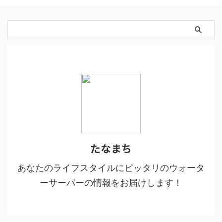
たなまち
あなたのライフスタイルにピッタリのウォータ
ーサーバーの情報をお届けします！