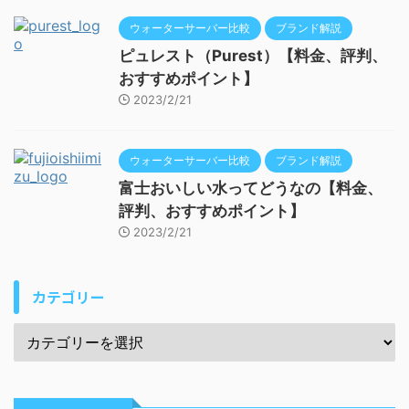
ウォーターサーバー比較
ブランド解説
ピュレスト（Purest）【料金、評判、
おすすめポイント】
2023/2/21
ウォーターサーバー比較
ブランド解説
富士おいしい水ってどうなの【料金、
評判、おすすめポイント】
2023/2/21
カテゴリー