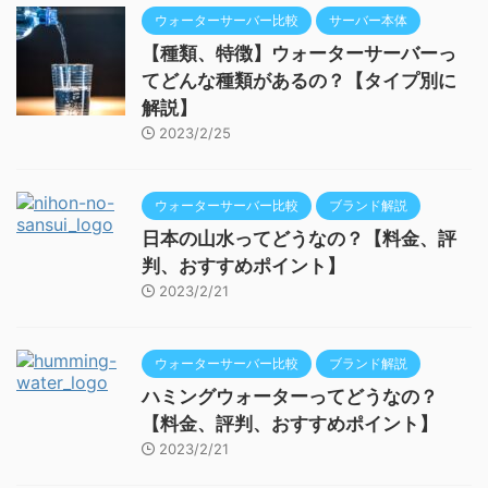
ウォーターサーバー比較
サーバー本体
【種類、特徴】ウォーターサーバーっ
てどんな種類があるの？【タイプ別に
解説】
2023/2/25
ウォーターサーバー比較
ブランド解説
日本の山水ってどうなの？【料金、評
判、おすすめポイント】
2023/2/21
ウォーターサーバー比較
ブランド解説
ハミングウォーターってどうなの？
【料金、評判、おすすめポイント】
2023/2/21