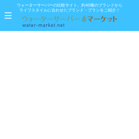
ウォーターサーバーの比較サイト。約40種のブランドから
ライフスタイルに合わせたブランド・プランをご紹介！