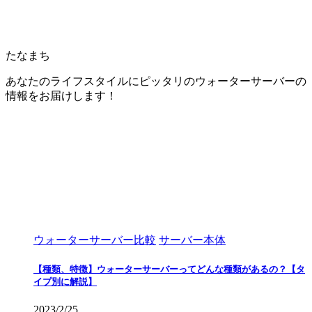
たなまち
あなたのライフスタイルにピッタリのウォーターサーバーの
情報をお届けします！
ウォーターサーバー比較
サーバー本体
【種類、特徴】ウォーターサーバーってどんな種類があるの？【タ
イプ別に解説】
2023/2/25