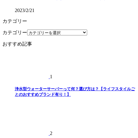
2023/2/21
カテゴリー
カテゴリー
おすすめ記事
1
浄水型ウォーターサーバーって何？選び方は？【ライフスタイルご
とのおすすめブランド有り！】
2