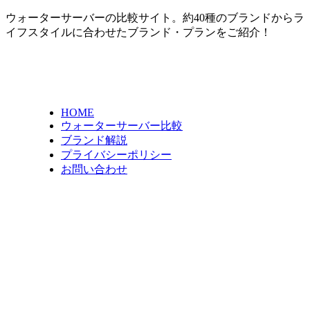
ウォーターサーバーの比較サイト。約40種のブランドからラ
イフスタイルに合わせたブランド・プランをご紹介！
HOME
ウォーターサーバー比較
ブランド解説
プライバシーポリシー
お問い合わせ