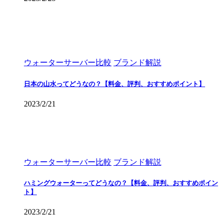
ウォーターサーバー比較
ブランド解説
日本の山水ってどうなの？【料金、評判、おすすめポイント】
2023/2/21
ウォーターサーバー比較
ブランド解説
ハミングウォーターってどうなの？【料金、評判、おすすめポイン
ト】
2023/2/21