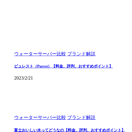
ウォーターサーバー比較
ブランド解説
ピュレスト（Purest）【料金、評判、おすすめポイント】
2023/2/21
ウォーターサーバー比較
ブランド解説
富士おいしい水ってどうなの【料金、評判、おすすめポイント】