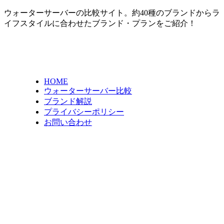
ウォーターサーバーの比較サイト。約40種のブランドからラ
イフスタイルに合わせたブランド・プランをご紹介！
HOME
ウォーターサーバー比較
ブランド解説
プライバシーポリシー
お問い合わせ