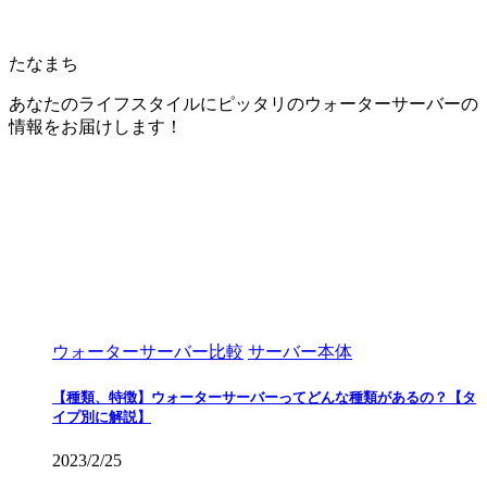
たなまち
あなたのライフスタイルにピッタリのウォーターサーバーの
情報をお届けします！
ウォーターサーバー比較
サーバー本体
【種類、特徴】ウォーターサーバーってどんな種類があるの？【タ
イプ別に解説】
2023/2/25