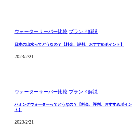
ウォーターサーバー比較
ブランド解説
日本の山水ってどうなの？【料金、評判、おすすめポイント】
2023/2/21
ウォーターサーバー比較
ブランド解説
ハミングウォーターってどうなの？【料金、評判、おすすめポイン
ト】
2023/2/21