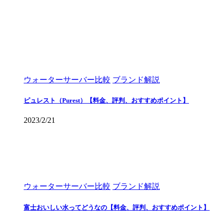
ウォーターサーバー比較
ブランド解説
ピュレスト（Purest）【料金、評判、おすすめポイント】
2023/2/21
ウォーターサーバー比較
ブランド解説
富士おいしい水ってどうなの【料金、評判、おすすめポイント】