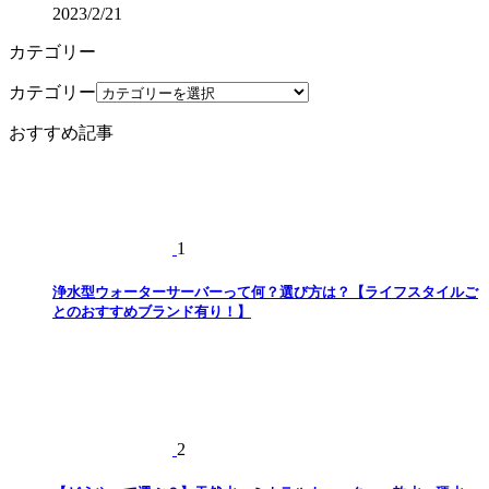
2023/2/21
カテゴリー
カテゴリー
おすすめ記事
1
浄水型ウォーターサーバーって何？選び方は？【ライフスタイルご
とのおすすめブランド有り！】
2