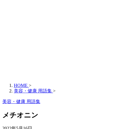
HOME
>
美容・健康 用語集
>
美容・健康 用語集
メチオニン
2022年5月16日