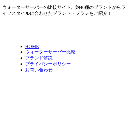
ウォーターサーバーの比較サイト。約40種のブランドからラ
イフスタイルに合わせたブランド・プランをご紹介！
HOME
ウォーターサーバー比較
ブランド解説
プライバシーポリシー
お問い合わせ