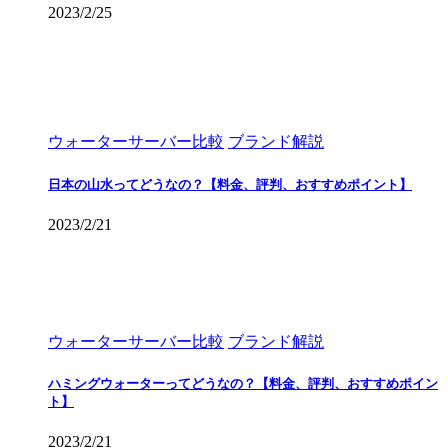
2023/2/25
ウォーターサーバー比較
ブランド解説
日本の山水ってどうなの？【料金、評判、おすすめポイント】
2023/2/21
ウォーターサーバー比較
ブランド解説
ハミングウォーターってどうなの？【料金、評判、おすすめポイン
ト】
2023/2/21