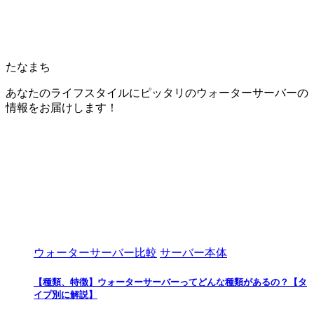
たなまち
あなたのライフスタイルにピッタリのウォーターサーバーの
情報をお届けします！
ウォーターサーバー比較
サーバー本体
【種類、特徴】ウォーターサーバーってどんな種類があるの？【タ
イプ別に解説】