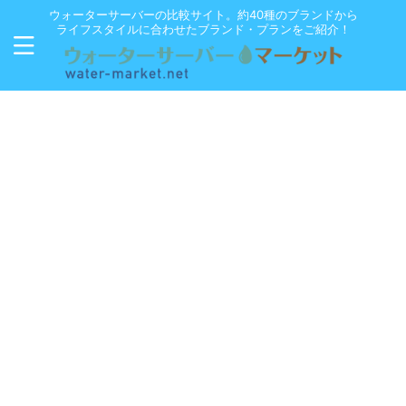
ウォーターサーバーの比較サイト。約40種のブランドから
ライフスタイルに合わせたブランド・プランをご紹介！