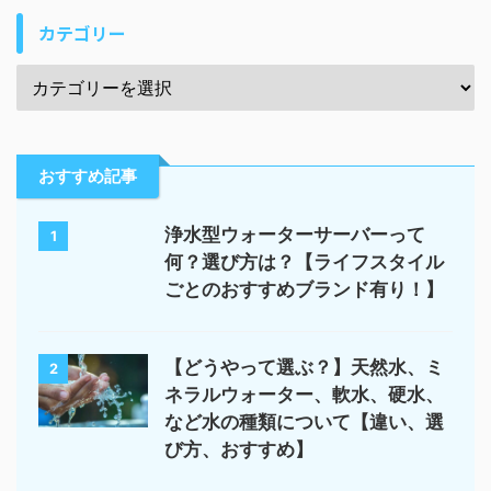
カテゴリー
おすすめ記事
浄水型ウォーターサーバーって
1
何？選び方は？【ライフスタイル
ごとのおすすめブランド有り！】
【どうやって選ぶ？】天然水、ミ
2
ネラルウォーター、軟水、硬水、
など水の種類について【違い、選
び方、おすすめ】