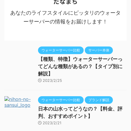
たなまち
あなたのライフスタイルにピッタリのウォータ
ーサーバーの情報をお届けします！
ウォーターサーバー比較
サーバー本体
【種類、特徴】ウォーターサーバーっ
てどんな種類があるの？【タイプ別に
解説】
2023/2/25
ウォーターサーバー比較
ブランド解説
日本の山水ってどうなの？【料金、評
判、おすすめポイント】
2023/2/21