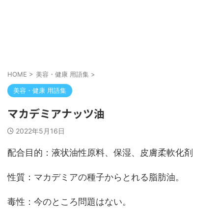
HOME
>
美容・健康 用語集
>
美容・健康 用語集
マカデミアナッツ油
2022年5月16日
配合目的：液状油性原料、保湿、皮膚柔軟化剤
性質：マカデミアの種子からとれる脂肪油。
毒性：今のところ問題はない。