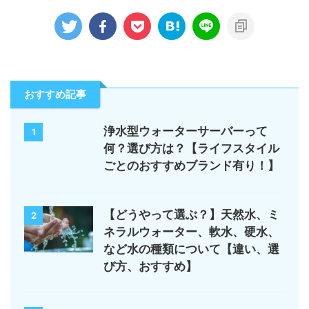
おすすめ記事
浄水型ウォーターサーバーって
1
何？選び方は？【ライフスタイル
ごとのおすすめブランド有り！】
【どうやって選ぶ？】天然水、ミ
2
ネラルウォーター、軟水、硬水、
など水の種類について【違い、選
び方、おすすめ】