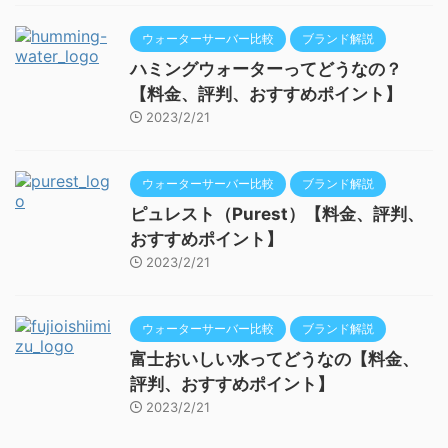
ウォーターサーバー比較
ブランド解説
ハミングウォーターってどうなの？
【料金、評判、おすすめポイント】
2023/2/21
ウォーターサーバー比較
ブランド解説
ピュレスト（Purest）【料金、評判、
おすすめポイント】
2023/2/21
ウォーターサーバー比較
ブランド解説
富士おいしい水ってどうなの【料金、
評判、おすすめポイント】
2023/2/21