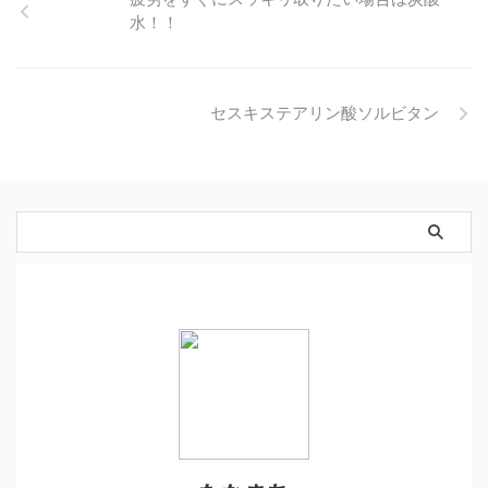
水！！
セスキステアリン酸ソルビタン