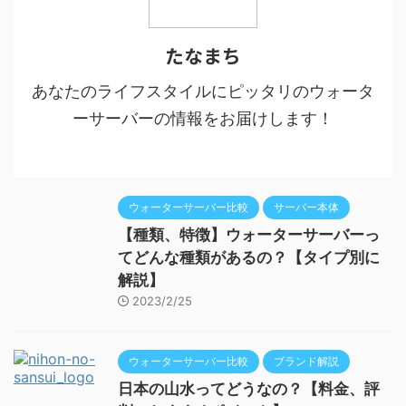
たなまち
あなたのライフスタイルにピッタリのウォータ
ーサーバーの情報をお届けします！
ウォーターサーバー比較
サーバー本体
【種類、特徴】ウォーターサーバーっ
てどんな種類があるの？【タイプ別に
解説】
2023/2/25
ウォーターサーバー比較
ブランド解説
日本の山水ってどうなの？【料金、評