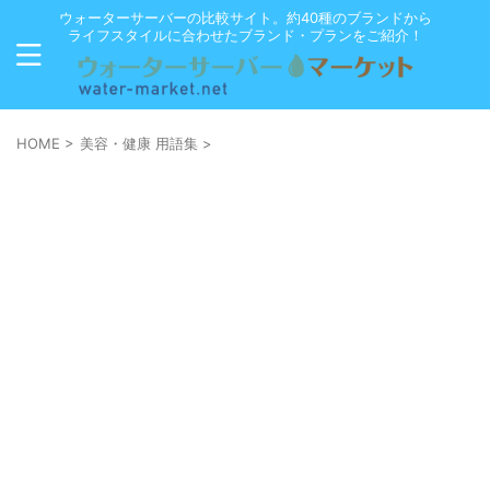
ウォーターサーバーの比較サイト。約40種のブランドから
ライフスタイルに合わせたブランド・プランをご紹介！
HOME
>
美容・健康 用語集
>