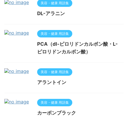
美容・健康 用語集
DL-アラニン
美容・健康 用語集
PCA（dl-ピロリドンカルボン酸・L-
ピロリドンカルボン酸）
美容・健康 用語集
アラントイン
美容・健康 用語集
カーボンブラック