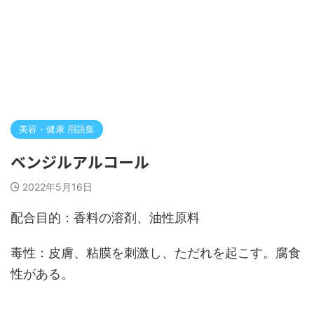
美容・健康 用語集
ベンジルアルコール
2022年5月16日
配合目的：香料の溶剤、油性原料
毒性：皮膚、粘膜を刺激し、ただれを起こす。腐食
性がある。