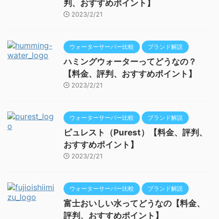
判、おすすめポイント】
2023/2/21
ウォーターサーバー比較
ブランド解説
ハミングウォーターってどうなの？
【料金、評判、おすすめポイント】
2023/2/21
ウォーターサーバー比較
ブランド解説
ピュレスト（Purest）【料金、評判、
おすすめポイント】
2023/2/21
ウォーターサーバー比較
ブランド解説
富士おいしい水ってどうなの【料金、
評判、おすすめポイント】