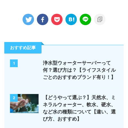
おすすめ記事
浄水型ウォーターサーバーって
1
何？選び方は？【ライフスタイル
ごとのおすすめブランド有り！】
【どうやって選ぶ？】天然水、ミ
2
ネラルウォーター、軟水、硬水、
など水の種類について【違い、選
び方、おすすめ】