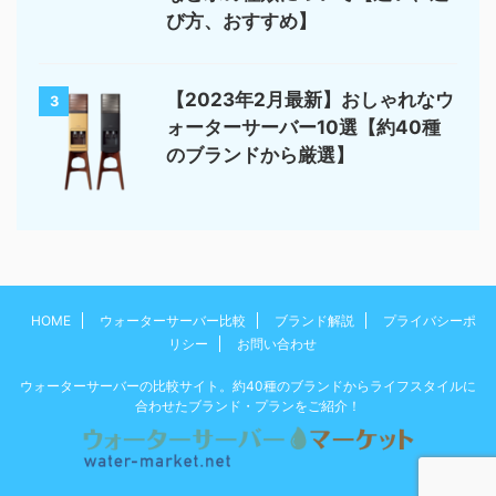
び方、おすすめ】
【2023年2月最新】おしゃれなウ
3
ォーターサーバー10選【約40種
のブランドから厳選】
HOME
ウォーターサーバー比較
ブランド解説
プライバシーポ
リシー
お問い合わせ
ウォーターサーバーの比較サイト。約40種のブランドからライフスタイルに
合わせたブランド・プランをご紹介！