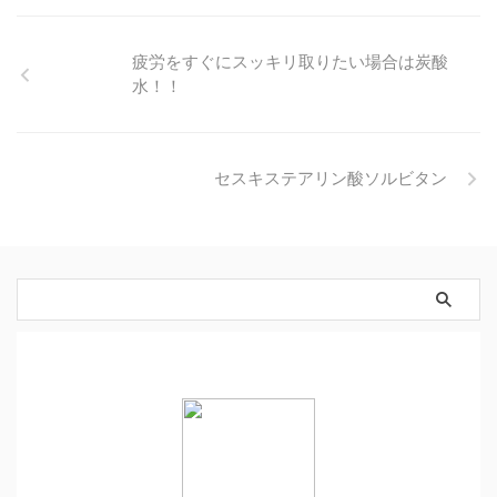
疲労をすぐにスッキリ取りたい場合は炭酸
水！！
セスキステアリン酸ソルビタン