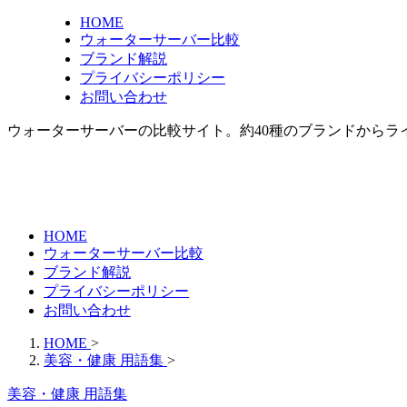
HOME
ウォーターサーバー比較
ブランド解説
プライバシーポリシー
お問い合わせ
ウォーターサーバーの比較サイト。約40種のブランドからラ
HOME
ウォーターサーバー比較
ブランド解説
プライバシーポリシー
お問い合わせ
HOME
>
美容・健康 用語集
>
美容・健康 用語集