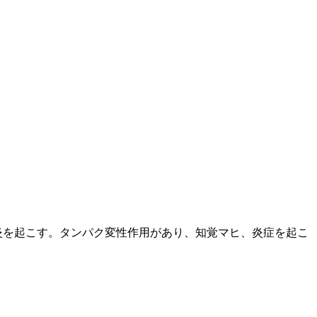
炎を起こす。タンパク変性作用があり、知覚マヒ、炎症を起こ