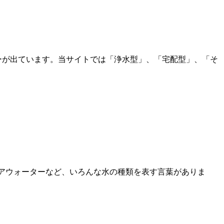
ーが出ています。当サイトでは「浄水型」、「宅配型」、「そ
ュアウォーターなど、いろんな水の種類を表す言葉がありま