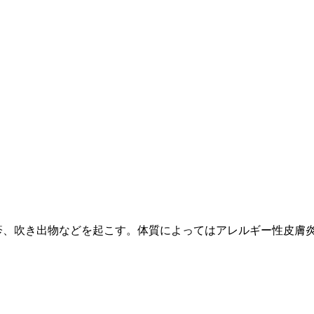
疹、吹き出物などを起こす。体質によってはアレルギー性皮膚