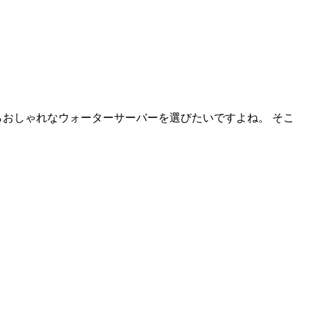
おしゃれなウォーターサーバーを選びたいですよね。 そこ