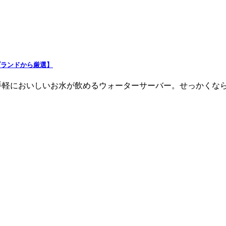
ブランドから厳選】
手軽においしいお水が飲めるウォーターサーバー。せっかくなら