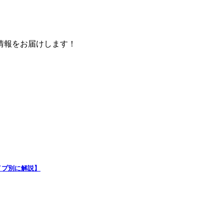
情報をお届けします！
イプ別に解説】