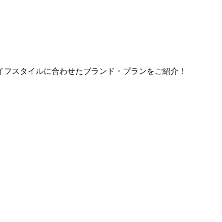
イフスタイルに合わせたブランド・プランをご紹介！