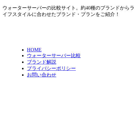
ウォーターサーバーの比較サイト。約40種のブランドからラ
イフスタイルに合わせたブランド・プランをご紹介！
HOME
ウォーターサーバー比較
ブランド解説
プライバシーポリシー
お問い合わせ