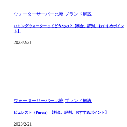
ウォーターサーバー比較
ブランド解説
ハミングウォーターってどうなの？【料金、評判、おすすめポイン
ト】
2023/2/21
ウォーターサーバー比較
ブランド解説
ピュレスト（Purest）【料金、評判、おすすめポイント】
2023/2/21