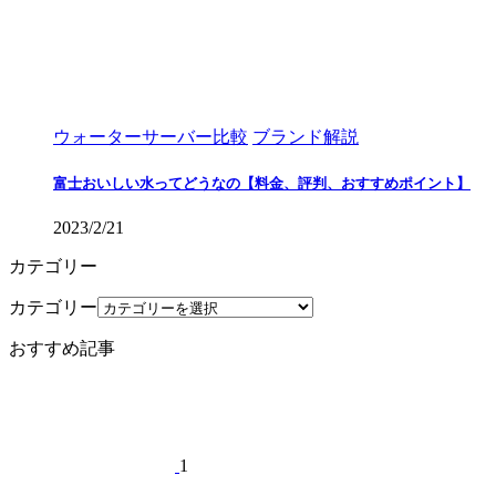
ウォーターサーバー比較
ブランド解説
富士おいしい水ってどうなの【料金、評判、おすすめポイント】
2023/2/21
カテゴリー
カテゴリー
おすすめ記事
1