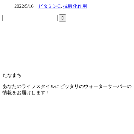
2022/5/16
ビタミンC
,
抗酸化作用
たなまち
あなたのライフスタイルにピッタリのウォーターサーバーの
情報をお届けします！