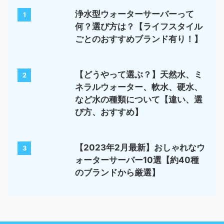
浄水型ウォーターサーバーって
1
何？選び方は？【ライフスタイル
ごとのおすすめブランド有り！】
【どうやって選ぶ？】天然水、ミ
2
ネラルウォーター、軟水、硬水、
など水の種類について【違い、選
び方、おすすめ】
【2023年2月最新】おしゃれなウ
3
ォーターサーバー10選【約40種
のブランドから厳選】