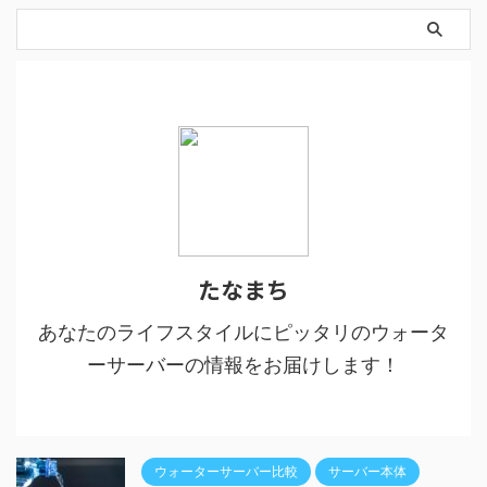
たなまち
あなたのライフスタイルにピッタリのウォータ
ーサーバーの情報をお届けします！
ウォーターサーバー比較
サーバー本体