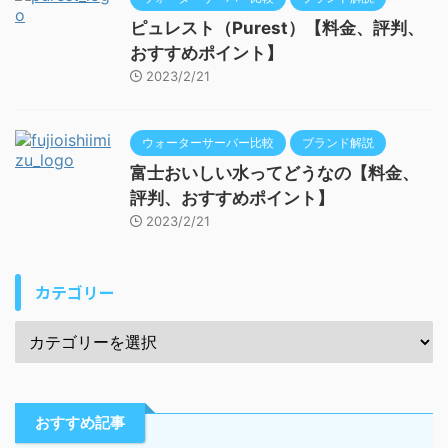
ピュレスト（Purest）【料金、評判、
おすすめポイント】
2023/2/21
ウォーターサーバー比較
ブランド解説
富士おいしい水ってどうなの【料金、
評判、おすすめポイント】
2023/2/21
カテゴリー
おすすめ記事