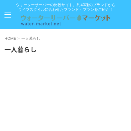
ウォーターサーバーの比較サイト。約40種のブランドから
ライフスタイルに合わせたブランド・プランをご紹介！
HOME
>
一人暮らし
一人暮らし