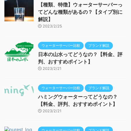
【種類、特徴】ウォーターサーバーっ
てどんな種類があるの？【タイプ別に
解説】
2023/2/25
ウォーターサーバー比較
ブランド解説
日本の山水ってどうなの？【料金、評
判、おすすめポイント】
2023/2/21
ウォーターサーバー比較
ブランド解説
ハミングウォーターってどうなの？
【料金、評判、おすすめポイント】
2023/2/21
ウォーターサーバー比較
ブランド解説