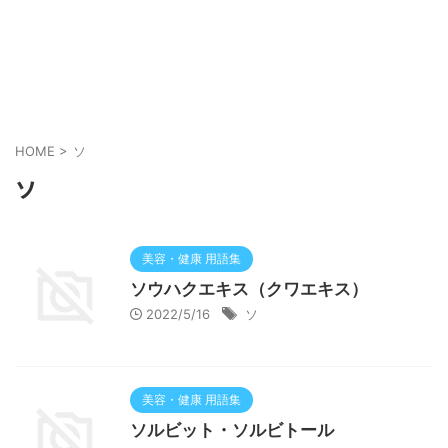
HOME
>
ソ
ソ
美容・健康 用語集
ソウハクエキス（クワエキス）
2022/5/16
ソ
美容・健康 用語集
ソルビット・ソルビトール