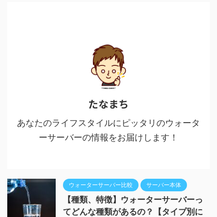
たなまち
あなたのライフスタイルにピッタリのウォータ
ーサーバーの情報をお届けします！
ウォーターサーバー比較
サーバー本体
【種類、特徴】ウォーターサーバーっ
てどんな種類があるの？【タイプ別に