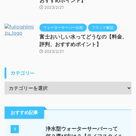
おすすめポイント】
2023/2/21
ウォーターサーバー比較
ブランド解説
富士おいしい水ってどうなの【料金、
評判、おすすめポイント】
2023/2/21
カテゴリー
おすすめ記事
浄水型ウォーターサーバーって
1