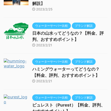
解説】
2023/2/25
ウォーターサーバー比較
ブランド解説
日本の山水ってどうなの？【料金、評
判、おすすめポイント】
2023/2/21
ウォーターサーバー比較
ブランド解説
ハミングウォーターってどうなの？
【料金、評判、おすすめポイント】
2023/2/21
ウォーターサーバー比較
ブランド解説
ピュレスト（Purest）【料金、評判、