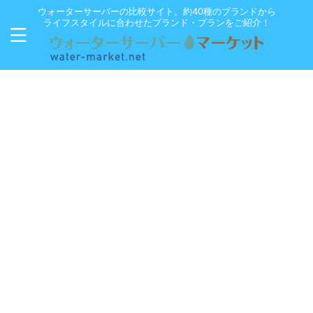
ウォーターサーバーの比較サイト。約40種のブランドから
ライフスタイルに合わせたブランド・プランをご紹介！