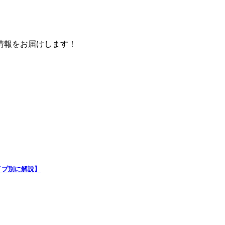
情報をお届けします！
イプ別に解説】