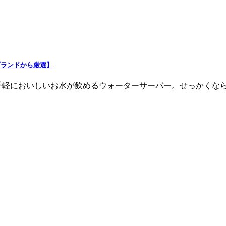
ブランドから厳選】
手軽においしいお水が飲めるウォーターサーバー。せっかくなら