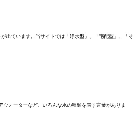
ーが出ています。当サイトでは「浄水型」、「宅配型」、「そ
ュアウォーターなど、いろんな水の種類を表す言葉がありま