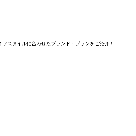
イフスタイルに合わせたブランド・プランをご紹介！