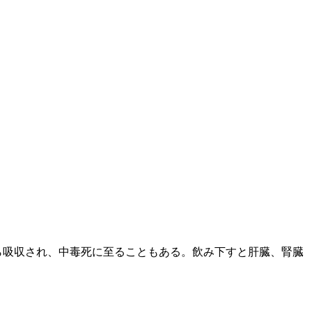
ら吸収され、中毒死に至ることもある。飲み下すと肝臓、腎臓