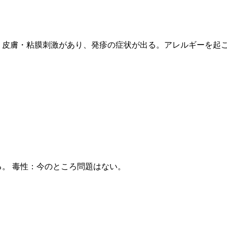
：皮膚・粘膜刺激があり、発疹の症状が出る。アレルギーを起
る。 毒性：今のところ問題はない。