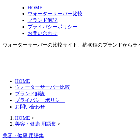
HOME
ウォーターサーバー比較
ブランド解説
プライバシーポリシー
お問い合わせ
ウォーターサーバーの比較サイト。約40種のブランドからラ
HOME
ウォーターサーバー比較
ブランド解説
プライバシーポリシー
お問い合わせ
HOME
>
美容・健康 用語集
>
美容・健康 用語集