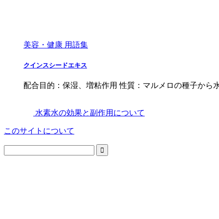
美容・健康 用語集
クインスシードエキス
配合目的：保湿、増粘作用 性質：マルメロの種子から
水素水の効果と副作用について
このサイトについて