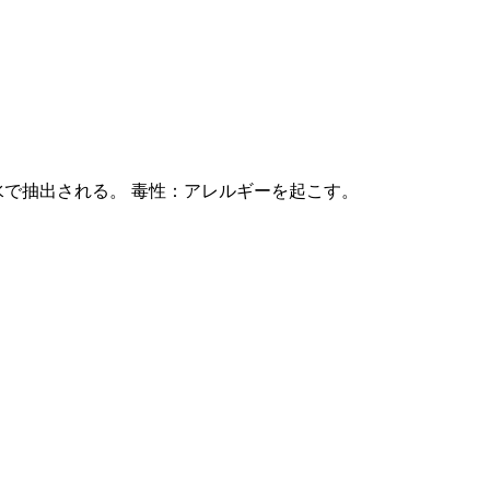
水で抽出される。 毒性：アレルギーを起こす。