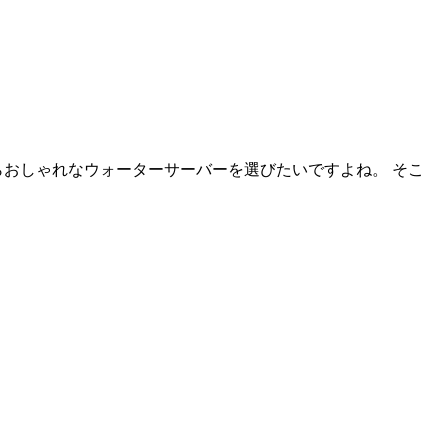
おしゃれなウォーターサーバーを選びたいですよね。 そこ