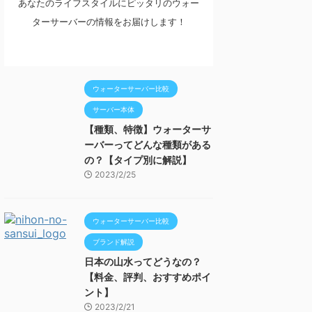
あなたのライフスタイルにピッタリのウォー
ターサーバーの情報をお届けします！
ウォーターサーバー比較
サーバー本体
【種類、特徴】ウォーターサ
ーバーってどんな種類がある
の？【タイプ別に解説】
2023/2/25
ウォーターサーバー比較
ブランド解説
日本の山水ってどうなの？
【料金、評判、おすすめポイ
ント】
2023/2/21