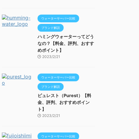
ウォーターサーバー比較
ブランド解説
ハミングウォーターってどう
なの？【料金、評判、おすす
めポイント】
2023/2/21
ウォーターサーバー比較
ブランド解説
ピュレスト（Purest）【料
金、評判、おすすめポイン
ト】
2023/2/21
ウォーターサーバー比較