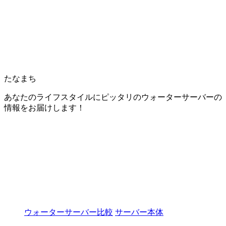
たなまち
あなたのライフスタイルにピッタリのウォーターサーバーの
情報をお届けします！
ウォーターサーバー比較
サーバー本体