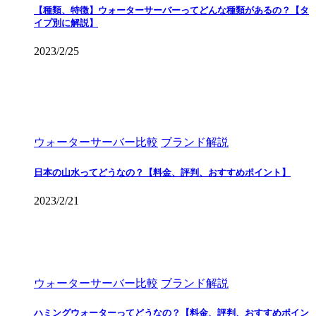
【種類、特徴】ウォーターサーバーってどんな種類があるの？【タ
イプ別に解説】
2023/2/25
ウォーターサーバー比較
ブランド解説
日本の山水ってどうなの？【料金、評判、おすすめポイント】
2023/2/21
ウォーターサーバー比較
ブランド解説
ハミングウォーターってどうなの？【料金、評判、おすすめポイン