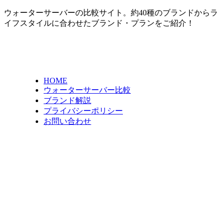
ウォーターサーバーの比較サイト。約40種のブランドからラ
イフスタイルに合わせたブランド・プランをご紹介！
HOME
ウォーターサーバー比較
ブランド解説
プライバシーポリシー
お問い合わせ