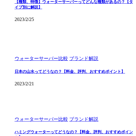
【種類、特徴】ウォーターサーバーってどんな種類があるの？【タ
イプ別に解説】
2023/2/25
ウォーターサーバー比較
ブランド解説
日本の山水ってどうなの？【料金、評判、おすすめポイント】
2023/2/21
ウォーターサーバー比較
ブランド解説
ハミングウォーターってどうなの？【料金、評判、おすすめポイン