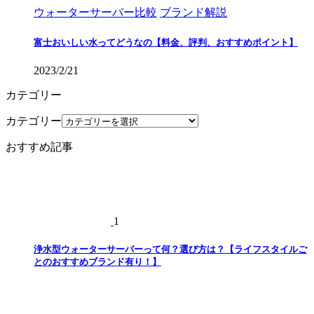
ウォーターサーバー比較
ブランド解説
富士おいしい水ってどうなの【料金、評判、おすすめポイント】
2023/2/21
カテゴリー
カテゴリー
おすすめ記事
1
浄水型ウォーターサーバーって何？選び方は？【ライフスタイルご
とのおすすめブランド有り！】