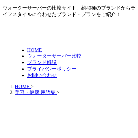
ウォーターサーバーの比較サイト。約40種のブランドからラ
イフスタイルに合わせたブランド・プランをご紹介！
HOME
ウォーターサーバー比較
ブランド解説
プライバシーポリシー
お問い合わせ
HOME
>
美容・健康 用語集
>