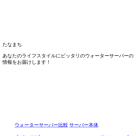
たなまち
あなたのライフスタイルにピッタリのウォーターサーバーの
情報をお届けします！
ウォーターサーバー比較
サーバー本体