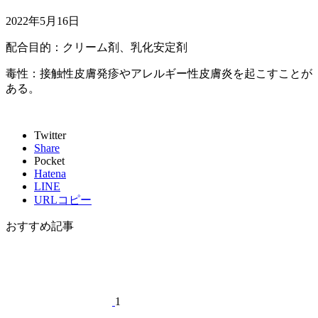
2022年5月16日
配合目的：クリーム剤、乳化安定剤
毒性：接触性皮膚発疹やアレルギー性皮膚炎を起こすことが
ある。
Twitter
Share
Pocket
Hatena
LINE
URLコピー
おすすめ記事
1