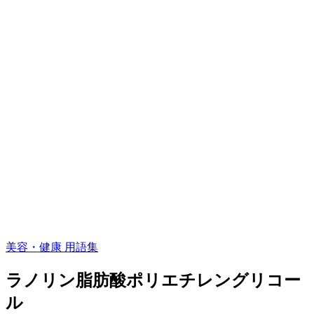
美容・健康 用語集
ラノリン脂肪酸ポリエチレングリコー
ル