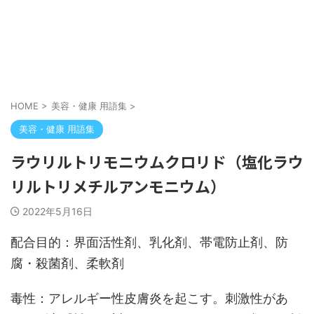
HOME
>
美容・健康 用語集
>
美容・健康 用語集
ラウリルトリモニウムクロリド（塩化ラウ
リルトリメチルアンモニウム）
2022年5月16日
配合目的：界面活性剤、乳化剤、帯電防止剤、防
腐・殺菌剤、柔軟剤
毒性：アレルギー性皮膚炎を起こす。刺激性があ