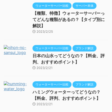
ウォーターサーバー比較
サーバー本体
【種類、特徴】ウォーターサーバーっ
てどんな種類があるの？【タイプ別に
解説】
2023/2/25
ウォーターサーバー比較
ブランド解説
日本の山水ってどうなの？【料金、評
判、おすすめポイント】
2023/2/21
ウォーターサーバー比較
ブランド解説
ハミングウォーターってどうなの？
【料金、評判、おすすめポイント】
2023/2/21