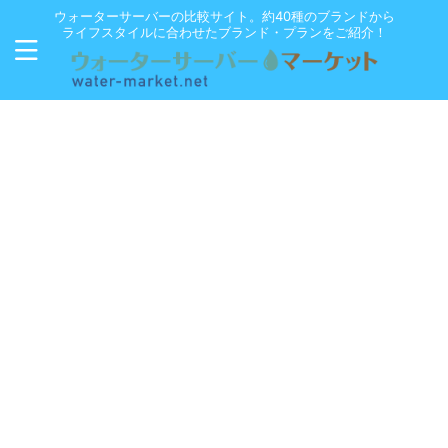
ウォーターサーバーの比較サイト。約40種のブランドから
ライフスタイルに合わせたブランド・プランをご紹介！