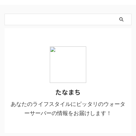
たなまち
あなたのライフスタイルにピッタリのウォータ
ーサーバーの情報をお届けします！