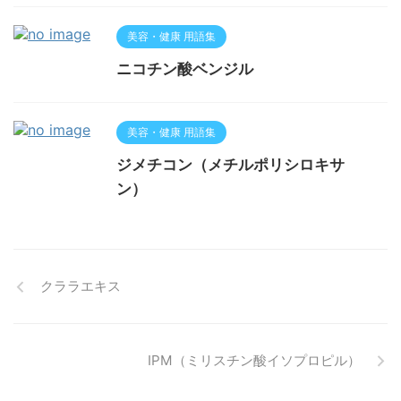
美容・健康 用語集
ニコチン酸ベンジル
美容・健康 用語集
ジメチコン（メチルポリシロキサ
ン）
クララエキス
IPM（ミリスチン酸イソプロピル）