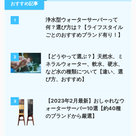
おすすめ記事
浄水型ウォーターサーバーって
1
何？選び方は？【ライフスタイル
ごとのおすすめブランド有り！】
【どうやって選ぶ？】天然水、ミ
2
ネラルウォーター、軟水、硬水、
など水の種類について【違い、選
び方、おすすめ】
【2023年2月最新】おしゃれなウ
3
ォーターサーバー10選【約40種
のブランドから厳選】