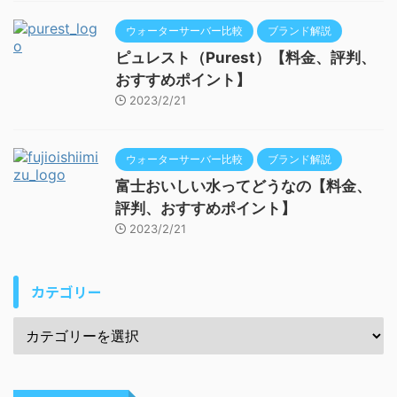
ウォーターサーバー比較
ブランド解説
ピュレスト（Purest）【料金、評判、
おすすめポイント】
2023/2/21
ウォーターサーバー比較
ブランド解説
富士おいしい水ってどうなの【料金、
評判、おすすめポイント】
2023/2/21
カテゴリー