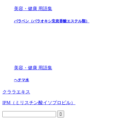
美容・健康 用語集
パラベン（パラオキシ安息香酸エステル類）
美容・健康 用語集
ヘチマ水
クララエキス
IPM（ミリスチン酸イソプロピル）