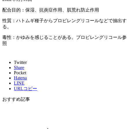
配合目的：保湿、抗炎症作用、肌荒れ防止作用
性質：ハトムギ種子からプロピレングリコールなどで抽出す
る。
毒性：かゆみを感じることがある。プロピレングリコール参
照
Twitter
Share
Pocket
Hatena
LINE
URLコピー
おすすめ記事