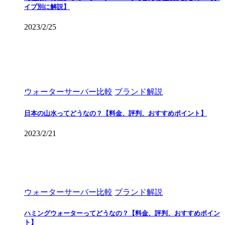
イプ別に解説】
2023/2/25
ウォーターサーバー比較
ブランド解説
日本の山水ってどうなの？【料金、評判、おすすめポイント】
2023/2/21
ウォーターサーバー比較
ブランド解説
ハミングウォーターってどうなの？【料金、評判、おすすめポイン
ト】