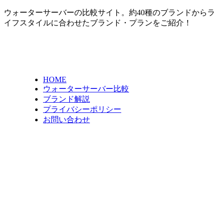
ウォーターサーバーの比較サイト。約40種のブランドからラ
イフスタイルに合わせたブランド・プランをご紹介！
HOME
ウォーターサーバー比較
ブランド解説
プライバシーポリシー
お問い合わせ