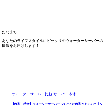
たなまち
あなたのライフスタイルにピッタリのウォーターサーバーの
情報をお届けします！
ウォーターサーバー比較
サーバー本体
【種類、特徴】ウォーターサーバーってどんな種類があるの？【タ