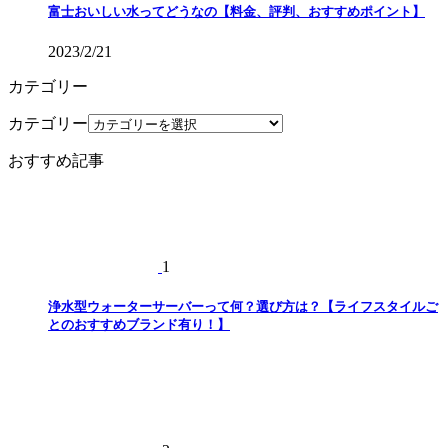
富士おいしい水ってどうなの【料金、評判、おすすめポイント】
2023/2/21
カテゴリー
カテゴリー
おすすめ記事
1
浄水型ウォーターサーバーって何？選び方は？【ライフスタイルご
とのおすすめブランド有り！】