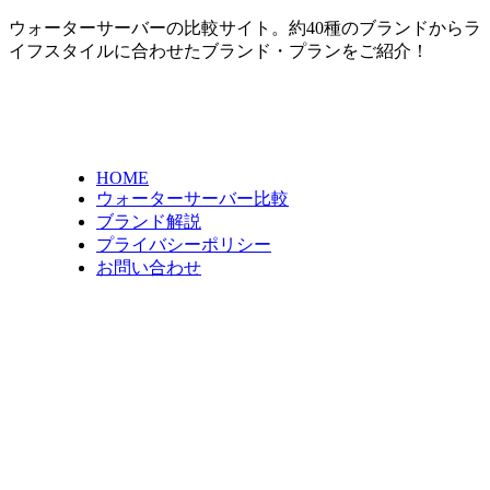
ウォーターサーバーの比較サイト。約40種のブランドからラ
イフスタイルに合わせたブランド・プランをご紹介！
HOME
ウォーターサーバー比較
ブランド解説
プライバシーポリシー
お問い合わせ