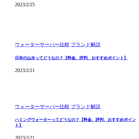
2023/2/25
ウォーターサーバー比較
ブランド解説
日本の山水ってどうなの？【料金、評判、おすすめポイント】
2023/2/21
ウォーターサーバー比較
ブランド解説
ハミングウォーターってどうなの？【料金、評判、おすすめポイン
ト】
2023/2/21