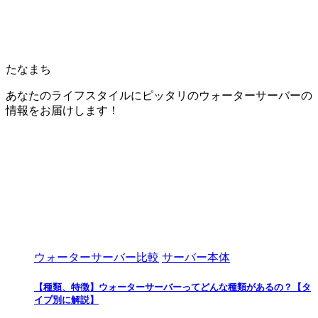
たなまち
あなたのライフスタイルにピッタリのウォーターサーバーの
情報をお届けします！
ウォーターサーバー比較
サーバー本体
【種類、特徴】ウォーターサーバーってどんな種類があるの？【タ
イプ別に解説】