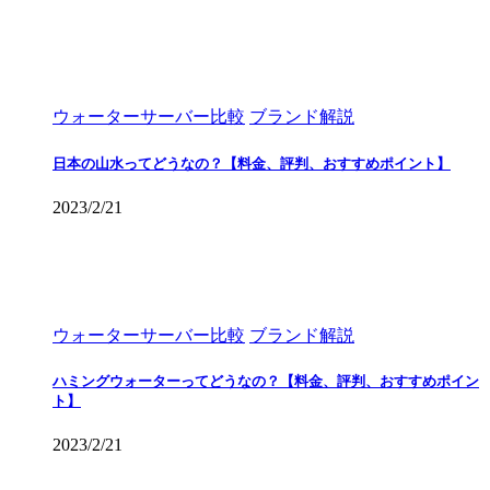
ウォーターサーバー比較
ブランド解説
日本の山水ってどうなの？【料金、評判、おすすめポイント】
2023/2/21
ウォーターサーバー比較
ブランド解説
ハミングウォーターってどうなの？【料金、評判、おすすめポイン
ト】
2023/2/21