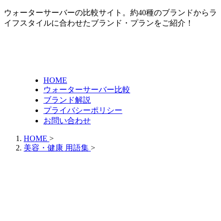
ウォーターサーバーの比較サイト。約40種のブランドからラ
イフスタイルに合わせたブランド・プランをご紹介！
HOME
ウォーターサーバー比較
ブランド解説
プライバシーポリシー
お問い合わせ
HOME
>
美容・健康 用語集
>