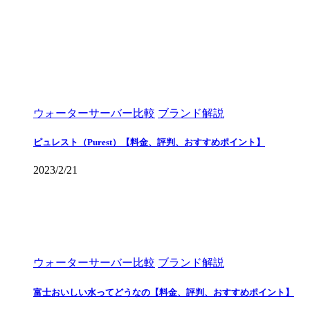
ウォーターサーバー比較
ブランド解説
ピュレスト（Purest）【料金、評判、おすすめポイント】
2023/2/21
ウォーターサーバー比較
ブランド解説
富士おいしい水ってどうなの【料金、評判、おすすめポイント】