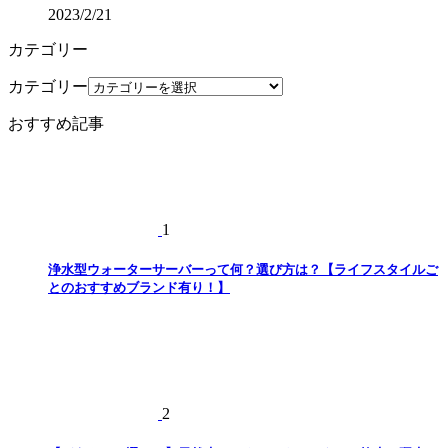
2023/2/21
カテゴリー
カテゴリー
おすすめ記事
1
浄水型ウォーターサーバーって何？選び方は？【ライフスタイルご
とのおすすめブランド有り！】
2