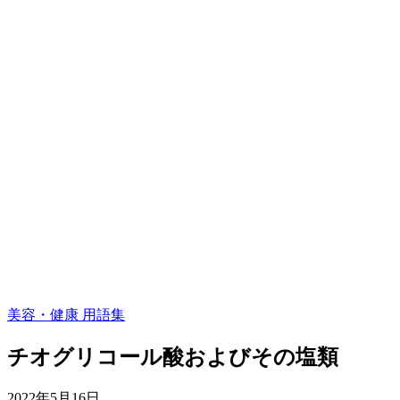
美容・健康 用語集
チオグリコール酸およびその塩類
2022年5月16日