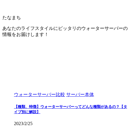
たなまち
あなたのライフスタイルにピッタリのウォーターサーバーの
情報をお届けします！
ウォーターサーバー比較
サーバー本体
【種類、特徴】ウォーターサーバーってどんな種類があるの？【タ
イプ別に解説】
2023/2/25