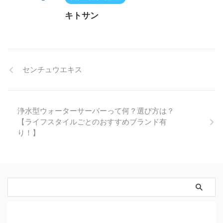
キトサン
センチュウエキス
浄水型ウォーターサーバーって何？選び方は？
【ライフスタイルごとのおすすめブランド有
り！】