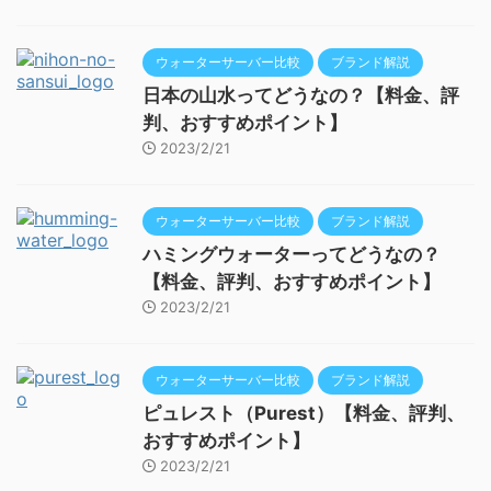
ウォーターサーバー比較
ブランド解説
日本の山水ってどうなの？【料金、評
判、おすすめポイント】
2023/2/21
ウォーターサーバー比較
ブランド解説
ハミングウォーターってどうなの？
【料金、評判、おすすめポイント】
2023/2/21
ウォーターサーバー比較
ブランド解説
ピュレスト（Purest）【料金、評判、
おすすめポイント】
2023/2/21