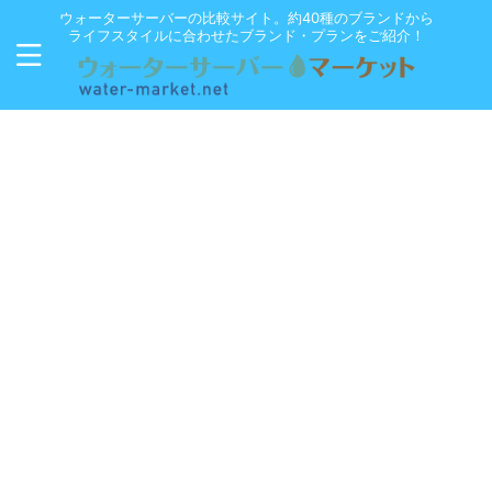
ウォーターサーバーの比較サイト。約40種のブランドから
ライフスタイルに合わせたブランド・プランをご紹介！