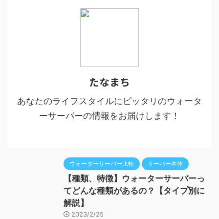
たなまち
あなたのライフスタイルにピッタリのウォータ
ーサーバーの情報をお届けします！
ウォーターサーバー比較
サーバー本体
【種類、特徴】ウォーターサーバーっ
てどんな種類があるの？【タイプ別に
解説】
2023/2/25