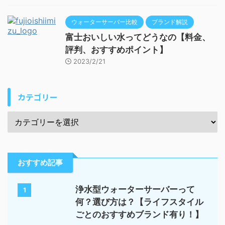
ウォーターサーバー比較
ブランド解説
富士おいしい水ってどうなの【料金、
評判、おすすめポイント】
2023/2/21
カテゴリー
おすすめ記事
浄水型ウォーターサーバーって
1
何？選び方は？【ライフスタイル
ごとのおすすめブランド有り！】