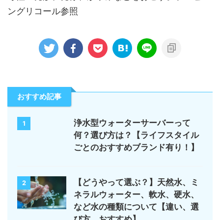
ングリコール参照
おすすめ記事
浄水型ウォーターサーバーって
1
何？選び方は？【ライフスタイル
ごとのおすすめブランド有り！】
【どうやって選ぶ？】天然水、ミ
2
ネラルウォーター、軟水、硬水、
など水の種類について【違い、選
び方、おすすめ】