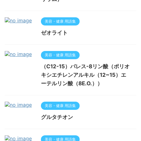
美容・健康 用語集
ゼオライト
美容・健康 用語集
（C12-15）パレス-8リン酸（ポリオ
キシエチレンアルキル（12~15）エ
ーテルリン酸（8E.O.））
美容・健康 用語集
グルタチオン
美容・健康 用語集