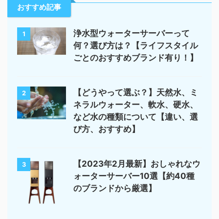
おすすめ記事
浄水型ウォーターサーバーって
1
何？選び方は？【ライフスタイル
ごとのおすすめブランド有り！】
【どうやって選ぶ？】天然水、ミ
2
ネラルウォーター、軟水、硬水、
など水の種類について【違い、選
び方、おすすめ】
【2023年2月最新】おしゃれなウ
3
ォーターサーバー10選【約40種
のブランドから厳選】