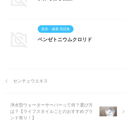
美容・健康 用語集
ベンゼトニウムクロリド
センチュウエキス
浄水型ウォーターサーバーって何？選び方
は？【ライフスタイルごとのおすすめブラ
ンド有り！】