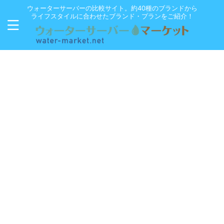
ウォーターサーバーの比較サイト。約40種のブランドから
ライフスタイルに合わせたブランド・プランをご紹介！