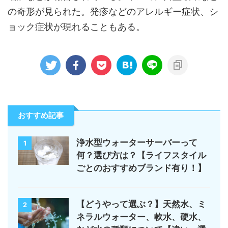
の奇形が見られた。発疹などのアレルギー症状、シ
ョック症状が現れることもある。
おすすめ記事
浄水型ウォーターサーバーって
1
何？選び方は？【ライフスタイル
ごとのおすすめブランド有り！】
【どうやって選ぶ？】天然水、ミ
2
ネラルウォーター、軟水、硬水、