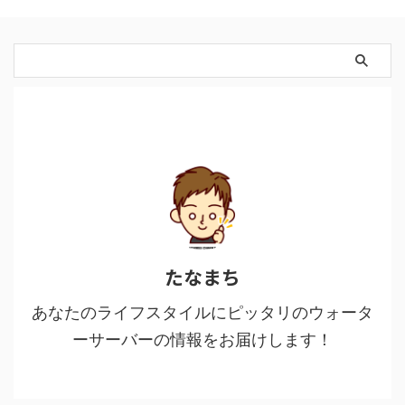
たなまち
あなたのライフスタイルにピッタリのウォータ
ーサーバーの情報をお届けします！