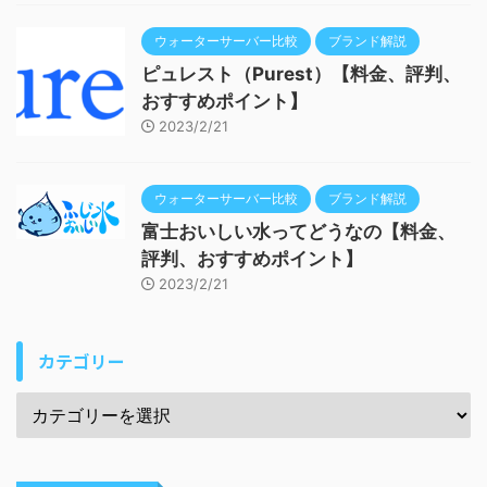
ウォーターサーバー比較
ブランド解説
ピュレスト（Purest）【料金、評判、
おすすめポイント】
2023/2/21
ウォーターサーバー比較
ブランド解説
富士おいしい水ってどうなの【料金、
評判、おすすめポイント】
2023/2/21
カテゴリー