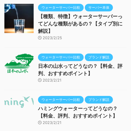
ウォーターサーバー比較
サーバー本体
【種類、特徴】ウォーターサーバーっ
てどんな種類があるの？【タイプ別に
解説】
2023/2/25
ウォーターサーバー比較
ブランド解説
日本の山水ってどうなの？【料金、評
判、おすすめポイント】
2023/2/21
ウォーターサーバー比較
ブランド解説
ハミングウォーターってどうなの？
【料金、評判、おすすめポイント】
2023/2/21