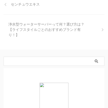
センチュウエキス
浄水型ウォーターサーバーって何？選び方は？
【ライフスタイルごとのおすすめブランド有
り！】