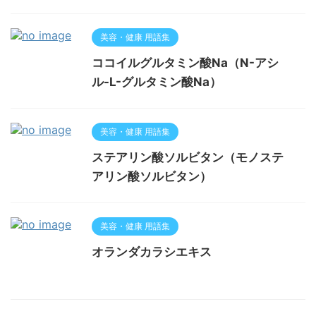
美容・健康 用語集
ココイルグルタミン酸Na（N-アシ
ル-L-グルタミン酸Na）
美容・健康 用語集
ステアリン酸ソルビタン（モノステ
アリン酸ソルビタン）
美容・健康 用語集
オランダカラシエキス