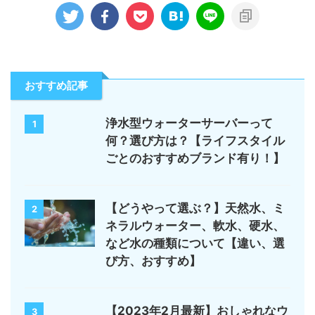
おすすめ記事
浄水型ウォーターサーバーって
1
何？選び方は？【ライフスタイル
ごとのおすすめブランド有り！】
【どうやって選ぶ？】天然水、ミ
2
ネラルウォーター、軟水、硬水、
など水の種類について【違い、選
び方、おすすめ】
【2023年2月最新】おしゃれなウ
3