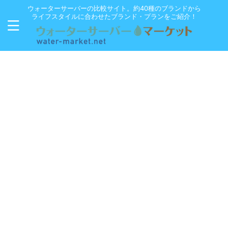
ウォーターサーバーの比較サイト。約40種のブランドから
ライフスタイルに合わせたブランド・プランをご紹介！