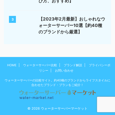
び方、おすすめ】
【2023年2月最新】おしゃれなウ
3
ォーターサーバー10選【約40種
のブランドから厳選】
HOME
ウォーターサーバー比較
ブランド解説
プライバシーポ
リシー
お問い合わせ
ウォーターサーバーの比較サイト。約40種のブランドからライフスタイルに
合わせたブランド・プランをご紹介！
© 2026 ウォーターサーバーマーケット