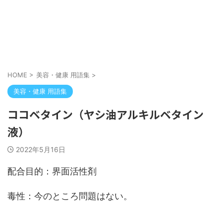
HOME
>
美容・健康 用語集
>
美容・健康 用語集
ココベタイン（ヤシ油アルキルベタイン
液）
2022年5月16日
配合目的：界面活性剤
毒性：今のところ問題はない。