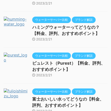
2023/2/21
ウォーターサーバー比較
ブランド解説
ハミングウォーターってどうなの？
【料金、評判、おすすめポイント】
2023/2/21
ウォーターサーバー比較
ブランド解説
ピュレスト（Purest）【料金、評判、
おすすめポイント】
2023/2/21
ウォーターサーバー比較
ブランド解説
富士おいしい水ってどうなの【料金、
評判、おすすめポイント】