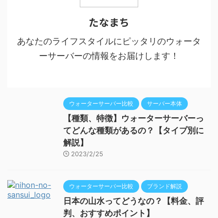
たなまち
あなたのライフスタイルにピッタリのウォータ
ーサーバーの情報をお届けします！
ウォーターサーバー比較
サーバー本体
【種類、特徴】ウォーターサーバーっ
てどんな種類があるの？【タイプ別に
解説】
2023/2/25
ウォーターサーバー比較
ブランド解説
日本の山水ってどうなの？【料金、評
判、おすすめポイント】