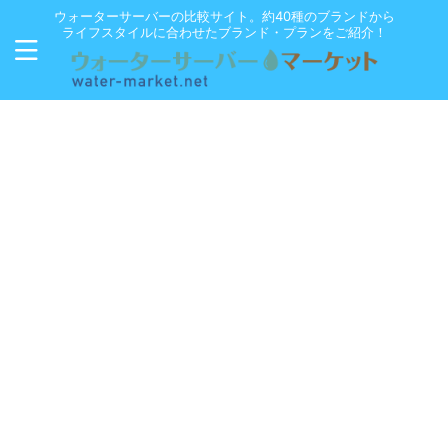
ウォーターサーバーの比較サイト。約40種のブランドから
ライフスタイルに合わせたブランド・プランをご紹介！