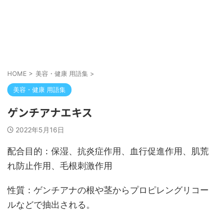
HOME
>
美容・健康 用語集
>
美容・健康 用語集
ゲンチアナエキス
2022年5月16日
配合目的：保湿、抗炎症作用、血行促進作用、肌荒
れ防止作用、毛根刺激作用
性質：ゲンチアナの根や茎からプロピレングリコー
ルなどで抽出される。