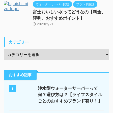
ウォーターサーバー比較
ブランド解説
富士おいしい水ってどうなの【料金、
評判、おすすめポイント】
2023/2/21
カテゴリー
おすすめ記事
浄水型ウォーターサーバーって
1
何？選び方は？【ライフスタイル
ごとのおすすめブランド有り！】