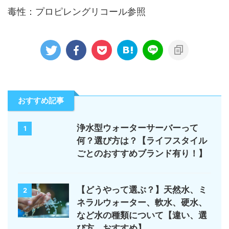
毒性：プロピレングリコール参照
おすすめ記事
浄水型ウォーターサーバーって
1
何？選び方は？【ライフスタイル
ごとのおすすめブランド有り！】
【どうやって選ぶ？】天然水、ミ
2
ネラルウォーター、軟水、硬水、
など水の種類について【違い、選
び方、おすすめ】