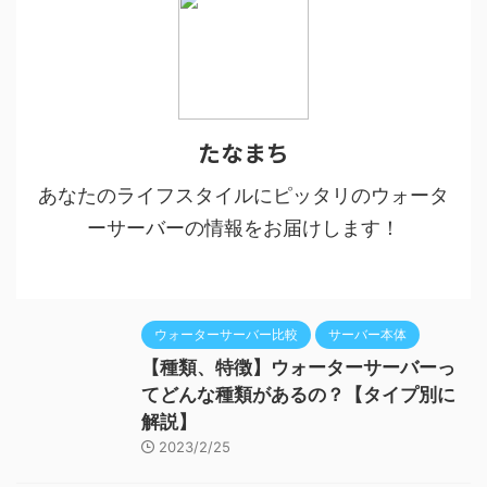
たなまち
あなたのライフスタイルにピッタリのウォータ
ーサーバーの情報をお届けします！
ウォーターサーバー比較
サーバー本体
【種類、特徴】ウォーターサーバーっ
てどんな種類があるの？【タイプ別に
解説】
2023/2/25