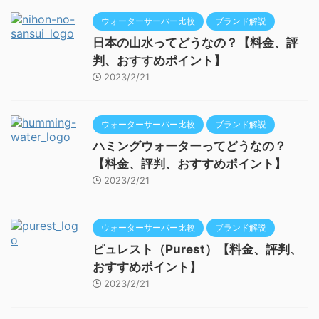
ウォーターサーバー比較
ブランド解説
日本の山水ってどうなの？【料金、評
判、おすすめポイント】
2023/2/21
ウォーターサーバー比較
ブランド解説
ハミングウォーターってどうなの？
【料金、評判、おすすめポイント】
2023/2/21
ウォーターサーバー比較
ブランド解説
ピュレスト（Purest）【料金、評判、
おすすめポイント】
2023/2/21