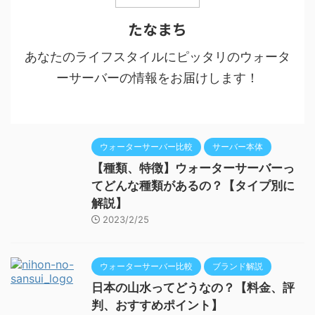
たなまち
あなたのライフスタイルにピッタリのウォータ
ーサーバーの情報をお届けします！
ウォーターサーバー比較
サーバー本体
【種類、特徴】ウォーターサーバーっ
てどんな種類があるの？【タイプ別に
解説】
2023/2/25
ウォーターサーバー比較
ブランド解説
日本の山水ってどうなの？【料金、評
判、おすすめポイント】