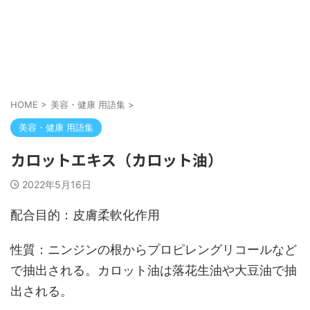
HOME
>
美容・健康 用語集
>
美容・健康 用語集
カロットエキス（カロット油）
2022年5月16日
配合目的：皮膚柔軟化作用
性質：ニンジンの根からプロピレングリコールなど
で抽出される。カロット油は落花生油や大豆油で抽
出される。