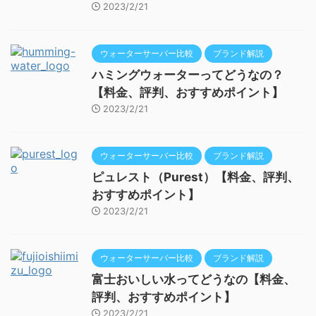
2023/2/21
ウォーターサーバー比較
ブランド解説
ハミングウォーターってどうなの？
【料金、評判、おすすめポイント】
2023/2/21
ウォーターサーバー比較
ブランド解説
ピュレスト（Purest）【料金、評判、
おすすめポイント】
2023/2/21
ウォーターサーバー比較
ブランド解説
富士おいしい水ってどうなの【料金、
評判、おすすめポイント】
2023/2/21