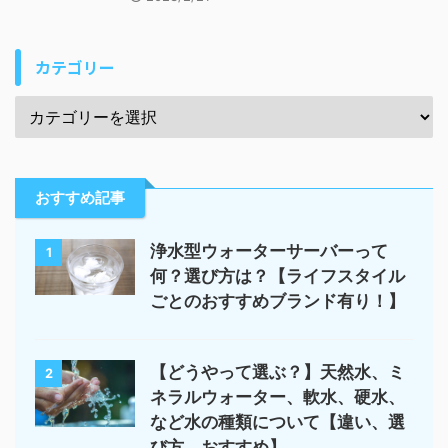
カテゴリー
おすすめ記事
浄水型ウォーターサーバーって
1
何？選び方は？【ライフスタイル
ごとのおすすめブランド有り！】
【どうやって選ぶ？】天然水、ミ
2
ネラルウォーター、軟水、硬水、
など水の種類について【違い、選
び方、おすすめ】