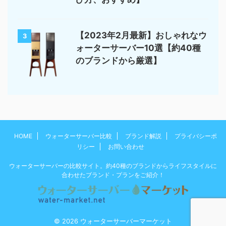
【2023年2月最新】おしゃれなウ
3
ォーターサーバー10選【約40種
のブランドから厳選】
HOME
ウォーターサーバー比較
ブランド解説
プライバシーポ
リシー
お問い合わせ
ウォーターサーバーの比較サイト。約40種のブランドからライフスタイルに
合わせたブランド・プランをご紹介！
© 2026 ウォーターサーバーマーケット