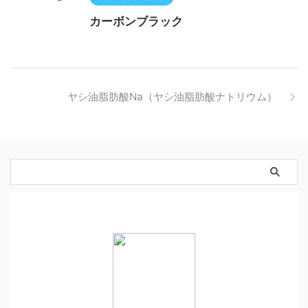
カーボンブラック
ヤシ油脂肪酸Na（ヤシ油脂肪酸ナトリウム）