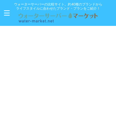
ウォーターサーバーの比較サイト。約40種のブランドから
ライフスタイルに合わせたブランド・プランをご紹介！