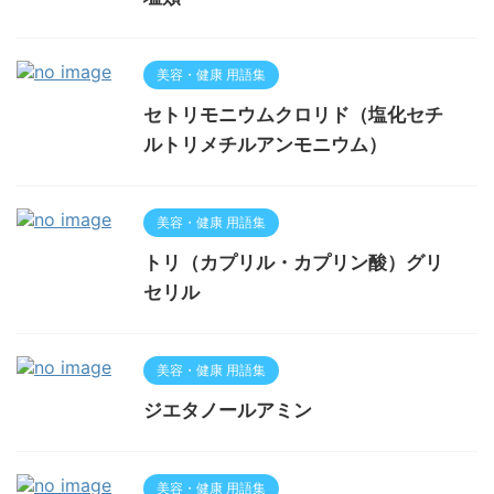
美容・健康 用語集
セトリモニウムクロリド（塩化セチ
ルトリメチルアンモニウム）
美容・健康 用語集
トリ（カプリル・カプリン酸）グリ
セリル
美容・健康 用語集
ジエタノールアミン
美容・健康 用語集