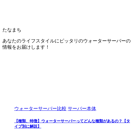
たなまち
あなたのライフスタイルにピッタリのウォーターサーバーの
情報をお届けします！
ウォーターサーバー比較
サーバー本体
【種類、特徴】ウォーターサーバーってどんな種類があるの？【タ
イプ別に解説】