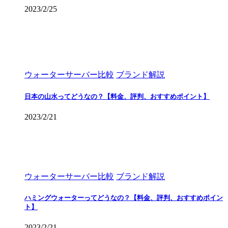
2023/2/25
ウォーターサーバー比較
ブランド解説
日本の山水ってどうなの？【料金、評判、おすすめポイント】
2023/2/21
ウォーターサーバー比較
ブランド解説
ハミングウォーターってどうなの？【料金、評判、おすすめポイン
ト】
2023/2/21