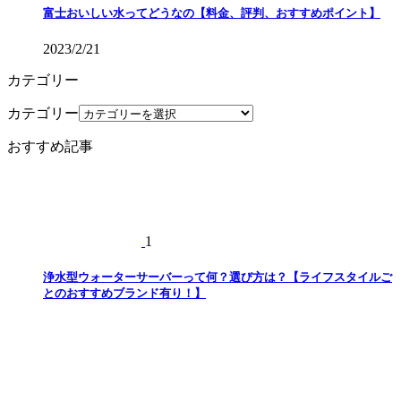
富士おいしい水ってどうなの【料金、評判、おすすめポイント】
2023/2/21
カテゴリー
カテゴリー
おすすめ記事
1
浄水型ウォーターサーバーって何？選び方は？【ライフスタイルご
とのおすすめブランド有り！】