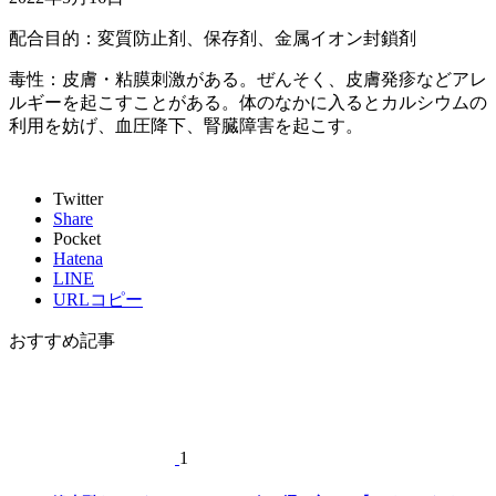
配合目的：変質防止剤、保存剤、金属イオン封鎖剤
毒性：皮膚・粘膜刺激がある。ぜんそく、皮膚発疹などアレ
ルギーを起こすことがある。体のなかに入るとカルシウムの
利用を妨げ、血圧降下、腎臓障害を起こす。
Twitter
Share
Pocket
Hatena
LINE
URLコピー
おすすめ記事
1