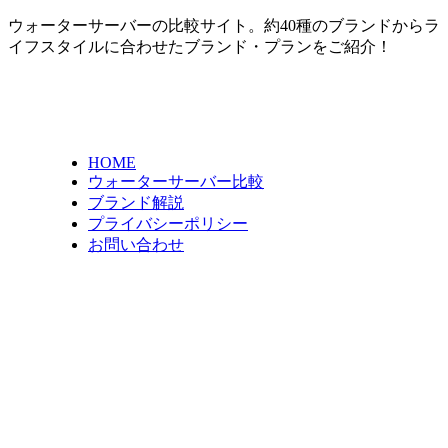
ウォーターサーバーの比較サイト。約40種のブランドからラ
イフスタイルに合わせたブランド・プランをご紹介！
HOME
ウォーターサーバー比較
ブランド解説
プライバシーポリシー
お問い合わせ