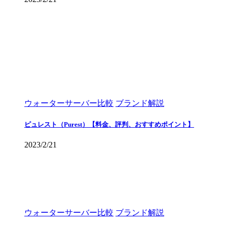
ウォーターサーバー比較
ブランド解説
ピュレスト（Purest）【料金、評判、おすすめポイント】
2023/2/21
ウォーターサーバー比較
ブランド解説