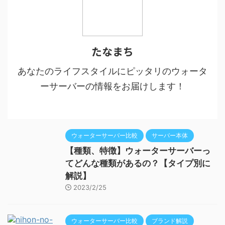
たなまち
あなたのライフスタイルにピッタリのウォータ
ーサーバーの情報をお届けします！
ウォーターサーバー比較
サーバー本体
【種類、特徴】ウォーターサーバーっ
てどんな種類があるの？【タイプ別に
解説】
2023/2/25
ウォーターサーバー比較
ブランド解説