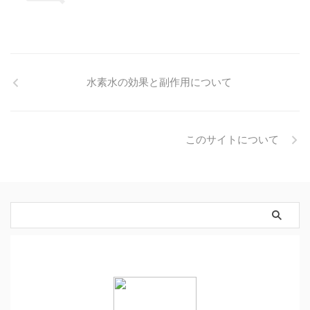
水素水の効果と副作用について
このサイトについて