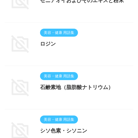
ゼニアオイおよびそのエキスと粉末
美容・健康 用語集
ロジン
美容・健康 用語集
石鹸素地（脂肪酸ナトリウム）
美容・健康 用語集
シソ色素・シソニン