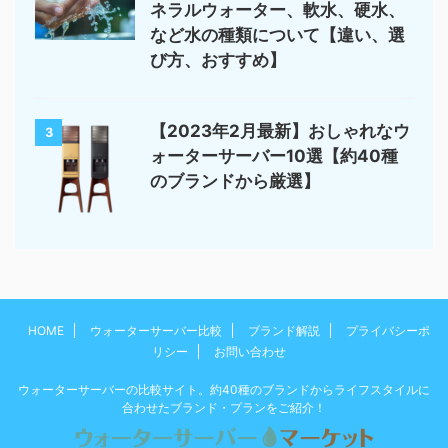
ネラルウォーター、軟水、硬水、
など水の種類について【違い、選
び方、おすすめ】
【2023年2月最新】おしゃれなウ
3
ォーターサーバー10選【約40種
のブランドから厳選】
HOME
ウォーターサーバー比較
ブランド解説
プライバシーポ
リシー
お問い合わせ
ウォーターサーバーの比較サイト。約40種のブランドからライフスタイルに
合わせたブランド・プランをご紹介！