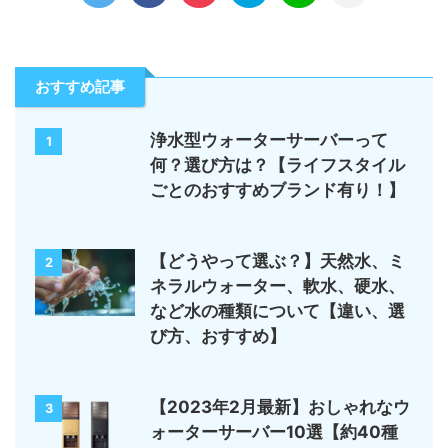
おすすめ記事
浄水型ウォーターサーバーって
1
何？選び方は？【ライフスタイル
ごとのおすすめブランド有り！】
【どうやって選ぶ？】天然水、ミ
2
ネラルウォーター、軟水、硬水、
など水の種類について【違い、選
び方、おすすめ】
【2023年2月最新】おしゃれなウ
3
ォーターサーバー10選【約40種