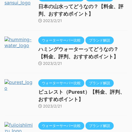
日本の山水ってどうなの？【料金、評
判、おすすめポイント】
2023/2/21
ウォーターサーバー比較
ブランド解説
ハミングウォーターってどうなの？
【料金、評判、おすすめポイント】
2023/2/21
ウォーターサーバー比較
ブランド解説
ピュレスト（Purest）【料金、評判、
おすすめポイント】
2023/2/21
ウォーターサーバー比較
ブランド解説