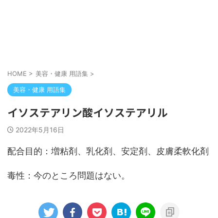
HOME
>
美容・健康 用語集
>
美容・健康 用語集
イソステアリン酸イソステアリル
2022年5月16日
配合目的：増粘剤、乳化剤、安定剤、皮膚柔軟化剤
毒性：今のところ問題はない。