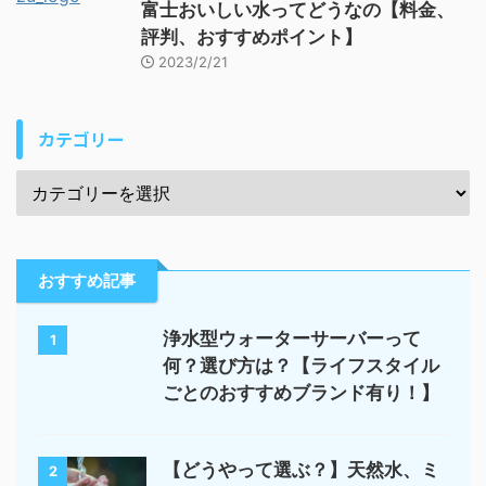
富士おいしい水ってどうなの【料金、
評判、おすすめポイント】
2023/2/21
カテゴリー
おすすめ記事
浄水型ウォーターサーバーって
1
何？選び方は？【ライフスタイル
ごとのおすすめブランド有り！】
【どうやって選ぶ？】天然水、ミ
2