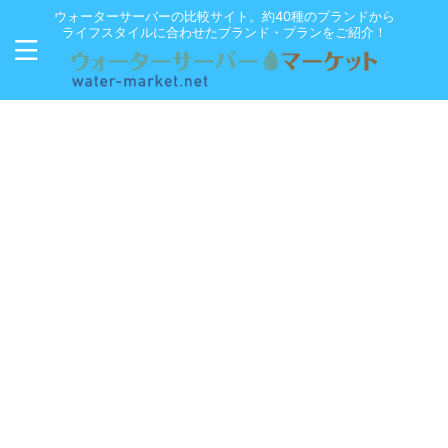
ウォーターサーバーの比較サイト。約40種のブランドから
ライフスタイルに合わせたブランド・プランをご紹介！