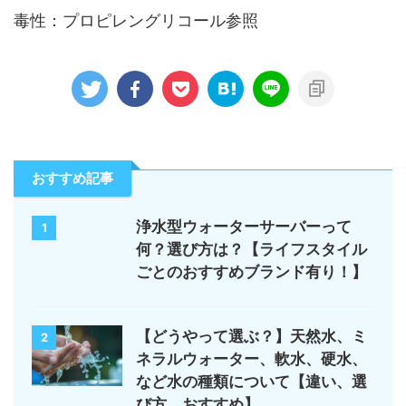
毒性：プロピレングリコール参照
おすすめ記事
浄水型ウォーターサーバーって
1
何？選び方は？【ライフスタイル
ごとのおすすめブランド有り！】
【どうやって選ぶ？】天然水、ミ
2
ネラルウォーター、軟水、硬水、
など水の種類について【違い、選
び方、おすすめ】