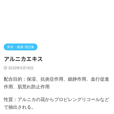
美容・健康 用語集
アルニカエキス
2022年5月16日
配合目的：保湿、抗炎症作用、鎮静作用、血行促進
作用、肌荒れ防止作用
性質：アルニカの花からプロピレングリコールなど
で抽出される。