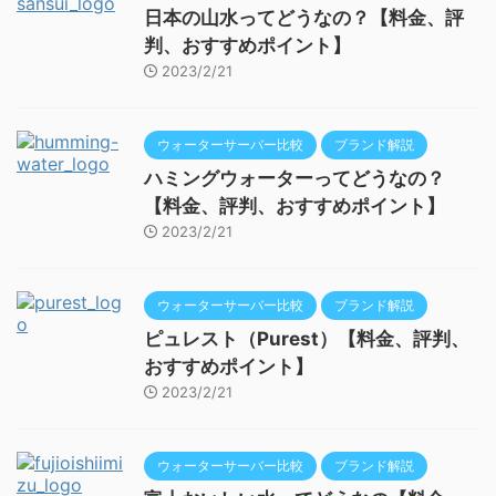
日本の山水ってどうなの？【料金、評
判、おすすめポイント】
2023/2/21
ウォーターサーバー比較
ブランド解説
ハミングウォーターってどうなの？
【料金、評判、おすすめポイント】
2023/2/21
ウォーターサーバー比較
ブランド解説
ピュレスト（Purest）【料金、評判、
おすすめポイント】
2023/2/21
ウォーターサーバー比較
ブランド解説