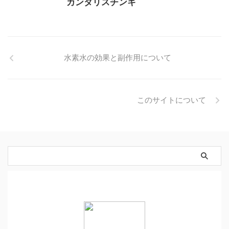
カンタリスチンキ
水素水の効果と副作用について
このサイトについて