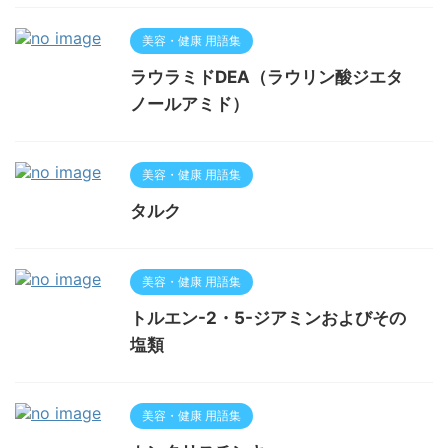
美容・健康 用語集
ラウラミドDEA（ラウリン酸ジエタ
ノールアミド）
美容・健康 用語集
タルク
美容・健康 用語集
トルエン-2・5-ジアミンおよびその
塩類
美容・健康 用語集