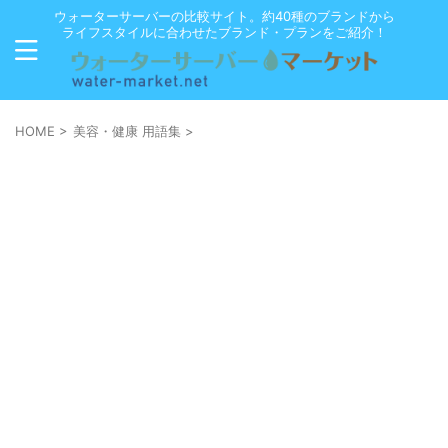
ウォーターサーバーの比較サイト。約40種のブランドから
ライフスタイルに合わせたブランド・プランをご紹介！
HOME
>
美容・健康 用語集
>