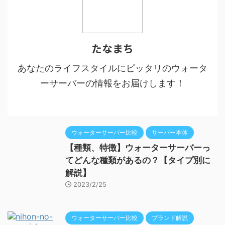
たなまち
あなたのライフスタイルにピッタリのウォータ
ーサーバーの情報をお届けします！
ウォーターサーバー比較
サーバー本体
【種類、特徴】ウォーターサーバーっ
てどんな種類があるの？【タイプ別に
解説】
2023/2/25
ウォーターサーバー比較
ブランド解説