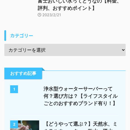
富士おいしい水ってどうなの【料金、
評判、おすすめポイント】
2023/2/21
カテゴリー
おすすめ記事
浄水型ウォーターサーバーって
1
何？選び方は？【ライフスタイル
ごとのおすすめブランド有り！】
【どうやって選ぶ？】天然水、ミ
2