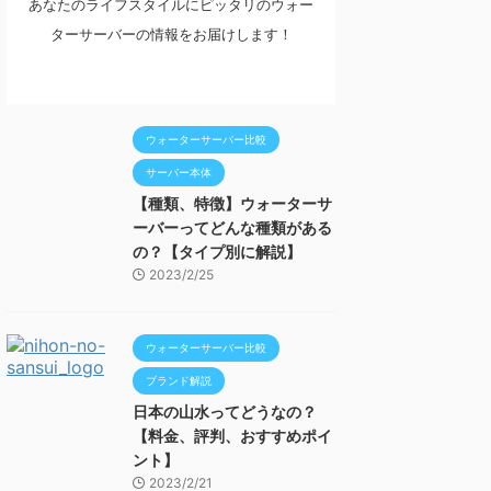
あなたのライフスタイルにピッタリのウォー
ターサーバーの情報をお届けします！
ウォーターサーバー比較
サーバー本体
【種類、特徴】ウォーターサ
ーバーってどんな種類がある
の？【タイプ別に解説】
2023/2/25
ウォーターサーバー比較
ブランド解説
日本の山水ってどうなの？
【料金、評判、おすすめポイ
ント】
2023/2/21