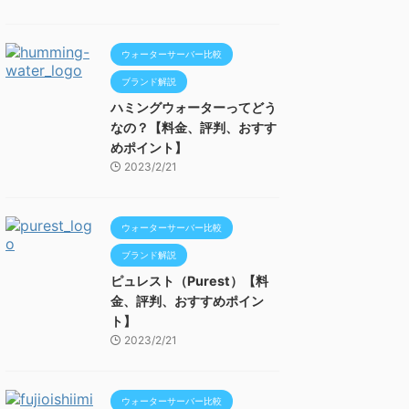
ウォーターサーバー比較
ブランド解説
ハミングウォーターってどう
なの？【料金、評判、おすす
めポイント】
2023/2/21
ウォーターサーバー比較
ブランド解説
ピュレスト（Purest）【料
金、評判、おすすめポイン
ト】
2023/2/21
ウォーターサーバー比較