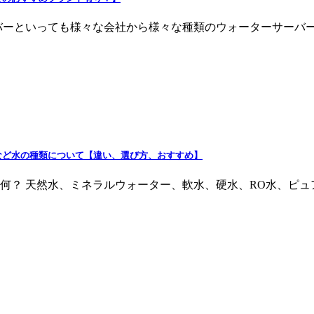
バーといっても様々な会社から様々な種類のウォーターサーバ
など水の種類について【違い、選び方、おすすめ】
何？ 天然水、ミネラルウォーター、軟水、硬水、RO水、ピ