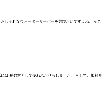
おしゃれなウォーターサーバーを選びたいですよね。 そこ
には,補強材として使われたりもしました。 そして、加齢臭