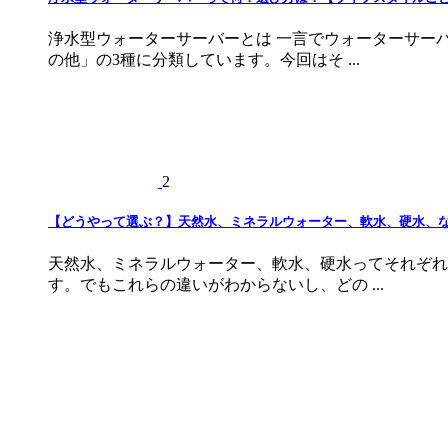
浄水型ウォーターサーバーとは 一言でウォーターサー
の他」の3種に分類しています。今回はそ ...
2
【どうやって選ぶ？】天然水、ミネラルウォーター、軟水、硬水、
天然水、ミネラルウォーター、軟水、硬水ってそれぞれ
す。でもこれらの違いがわからないし、どの ...