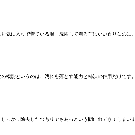
もお気に入りで着ている服、洗濯して着る前はいい香りなのに
鹸の機能というのは、汚れを落とす能力と柿渋の作用だけです。
、しっかり除去したつもりでもあっという間に出てきてしまいま