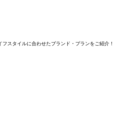
イフスタイルに合わせたブランド・プランをご紹介！