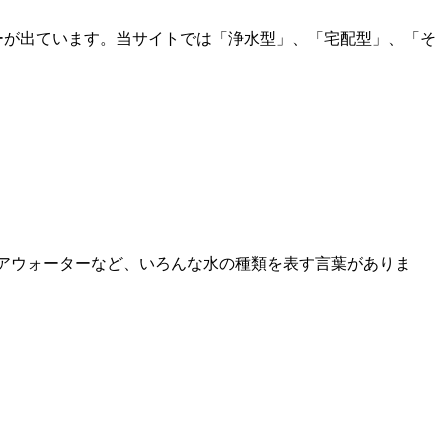
ーが出ています。当サイトでは「浄水型」、「宅配型」、「そ
ュアウォーターなど、いろんな水の種類を表す言葉がありま