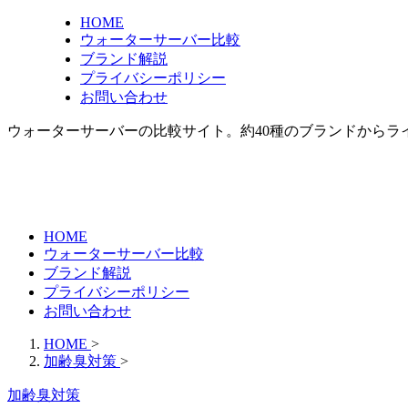
HOME
ウォーターサーバー比較
ブランド解説
プライバシーポリシー
お問い合わせ
ウォーターサーバーの比較サイト。約40種のブランドからラ
HOME
ウォーターサーバー比較
ブランド解説
プライバシーポリシー
お問い合わせ
HOME
>
加齢臭対策
>
加齢臭対策