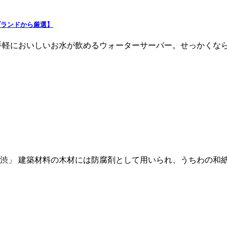
ブランドから厳選】
手軽においしいお水が飲めるウォーターサーバー。せっかくなら
渋」 建築材料の木材には防腐剤として用いられ、うちわの和紙