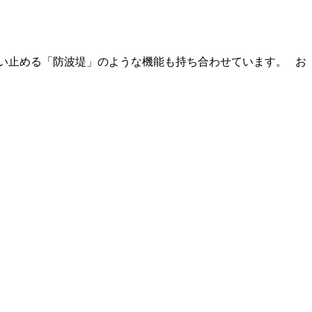
い止める「防波堤」のような機能も持ち合わせています。 お