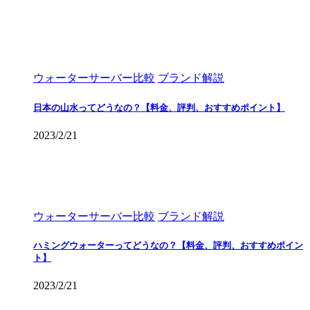
ウォーターサーバー比較
ブランド解説
日本の山水ってどうなの？【料金、評判、おすすめポイント】
2023/2/21
ウォーターサーバー比較
ブランド解説
ハミングウォーターってどうなの？【料金、評判、おすすめポイン
ト】
2023/2/21