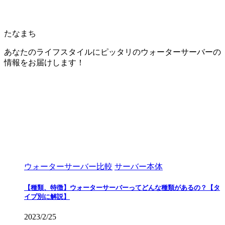
たなまち
あなたのライフスタイルにピッタリのウォーターサーバーの
情報をお届けします！
ウォーターサーバー比較
サーバー本体
【種類、特徴】ウォーターサーバーってどんな種類があるの？【タ
イプ別に解説】
2023/2/25