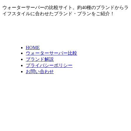
ウォーターサーバーの比較サイト。約40種のブランドからラ
イフスタイルに合わせたブランド・プランをご紹介！
HOME
ウォーターサーバー比較
ブランド解説
プライバシーポリシー
お問い合わせ