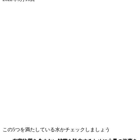
この5つを満たしている水かチェックしましょう