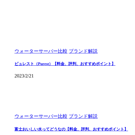
ウォーターサーバー比較
ブランド解説
ピュレスト（Purest）【料金、評判、おすすめポイント】
2023/2/21
ウォーターサーバー比較
ブランド解説
富士おいしい水ってどうなの【料金、評判、おすすめポイント】