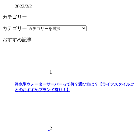
2023/2/21
カテゴリー
カテゴリー
おすすめ記事
1
浄水型ウォーターサーバーって何？選び方は？【ライフスタイルご
とのおすすめブランド有り！】
2