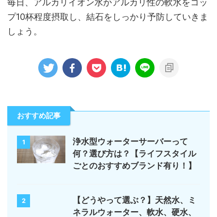
毎日、アルカリイオン水かアルカリ性の軟水をコッ
プ10杯程度摂取し、結石をしっかり予防していきま
しょう。
おすすめ記事
浄水型ウォーターサーバーって
1
何？選び方は？【ライフスタイル
ごとのおすすめブランド有り！】
【どうやって選ぶ？】天然水、ミ
2
ネラルウォーター、軟水、硬水、