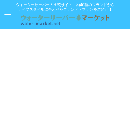
ウォーターサーバーの比較サイト。約40種のブランドから
ライフスタイルに合わせたブランド・プランをご紹介！