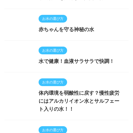
お水の選び方
赤ちゃんを守る神秘の水
お水の選び方
水で健康！血液サラサラで快調！
お水の選び方
体内環境を弱酸性に戻す？慢性疲労
にはアルカリイオン水とサルフェー
ト入りの水！！
お水の選び方