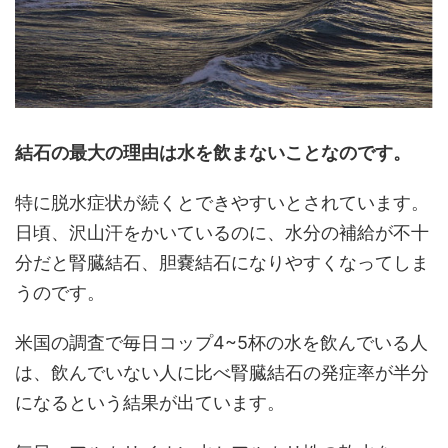
結石の最大の理由は水を飲まないことなのです。
特に脱水症状が続くとできやすいとされています。
日頃、沢山汗をかいているのに、水分の補給が不十
分だと腎臓結石、胆嚢結石になりやすくなってしま
うのです。
米国の調査で毎日コップ4~5杯の水を飲んでいる人
は、飲んでいない人に比べ腎臓結石の発症率が半分
になるという結果が出ています。