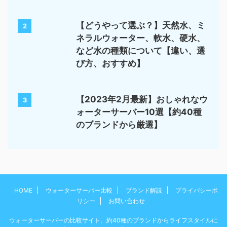
【どうやって選ぶ？】天然水、ミ
2
ネラルウォーター、軟水、硬水、
など水の種類について【違い、選
び方、おすすめ】
【2023年2月最新】おしゃれなウ
3
ォーターサーバー10選【約40種
のブランドから厳選】
HOME
ウォーターサーバー比較
ブランド解説
プライバシーポ
リシー
お問い合わせ
ウォーターサーバーの比較サイト。約40種のブランドからライフスタイルに