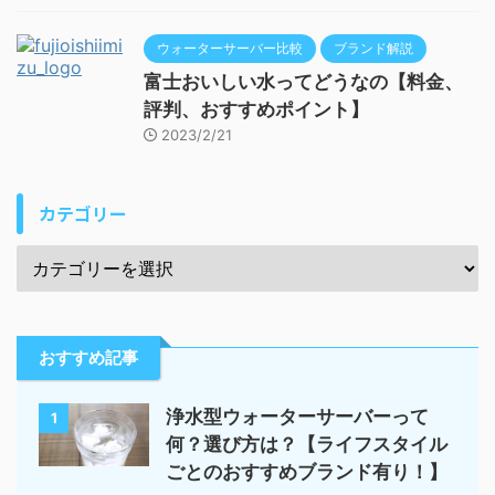
ウォーターサーバー比較
ブランド解説
富士おいしい水ってどうなの【料金、
評判、おすすめポイント】
2023/2/21
カテゴリー
おすすめ記事
浄水型ウォーターサーバーって
1
何？選び方は？【ライフスタイル
ごとのおすすめブランド有り！】