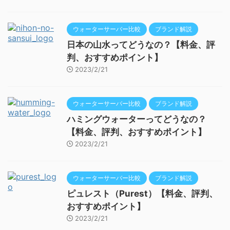
ウォーターサーバー比較
ブランド解説
日本の山水ってどうなの？【料金、評
判、おすすめポイント】
2023/2/21
ウォーターサーバー比較
ブランド解説
ハミングウォーターってどうなの？
【料金、評判、おすすめポイント】
2023/2/21
ウォーターサーバー比較
ブランド解説
ピュレスト（Purest）【料金、評判、
おすすめポイント】
2023/2/21