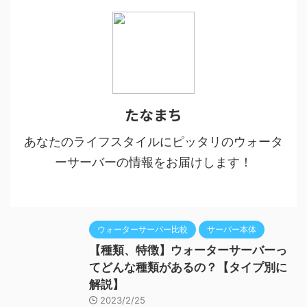
たなまち
あなたのライフスタイルにピッタリのウォータ
ーサーバーの情報をお届けします！
ウォーターサーバー比較
サーバー本体
【種類、特徴】ウォーターサーバーっ
てどんな種類があるの？【タイプ別に
解説】
2023/2/25